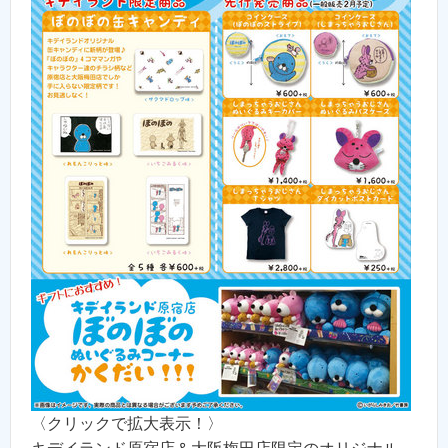
〈クリックで拡大表示！〉