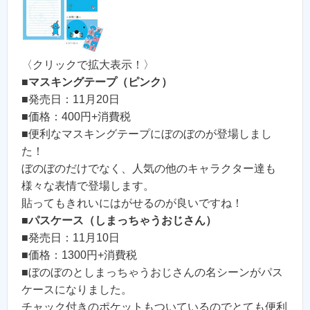
〈クリックで拡大表示！〉
■
マスキングテープ（ピンク）
■発売日：11月20日
■価格：400円+消費税
■便利なマスキングテープにぼのぼのが登場しまし
た！
ぼのぼのだけでなく、人気の他のキャラクター達も
様々な表情で登場します。
貼ってもきれいにはがせるのが良いですね！
■
パスケース（しまっちゃうおじさん）
■発売日：11月10日
■価格：1300円+消費税
■ぼのぼのとしまっちゃうおじさんの名シーンがパス
ケースになりました。
チャック付きのポケットもついているのでとても便利