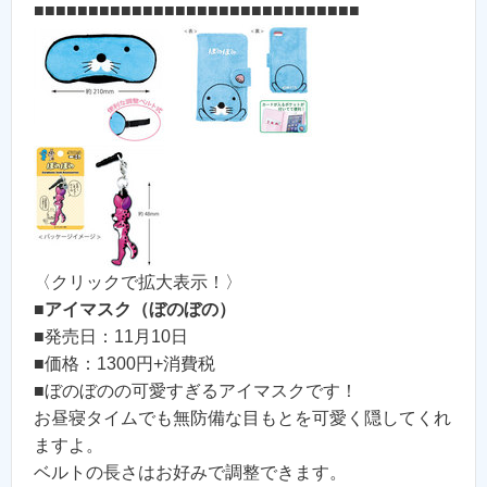
■■■■■■■■■■■■■■■■■■■■■■■■■■■■■■
〈クリックで拡大表示！〉
■
アイマスク（ぼのぼの）
■発売日：11月10日
■価格：1300円+消費税
■ぼのぼのの可愛すぎるアイマスクです！
お昼寝タイムでも無防備な目もとを可愛く隠してくれ
ますよ。
ベルトの長さはお好みで調整できます。