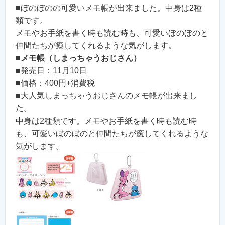
■ぼのぼのの可愛いメモ帳が出来ました。中身は2種
類です。
メモやお手紙を書く時も読む時も、可愛いぼのぼのと
仲間たちが癒してくれるような気がします。
■
メモ帳（しまっちゃうおじさん）
■発売日：11月10日
■価格：400円+消費税
■大人気しまっちゃうおじさんのメモ帳が出来まし
た。
中身は2種類です。メモやお手紙を書く時も読む時
も、可愛いぼのぼのと仲間たちが癒してくれるような
気がします。