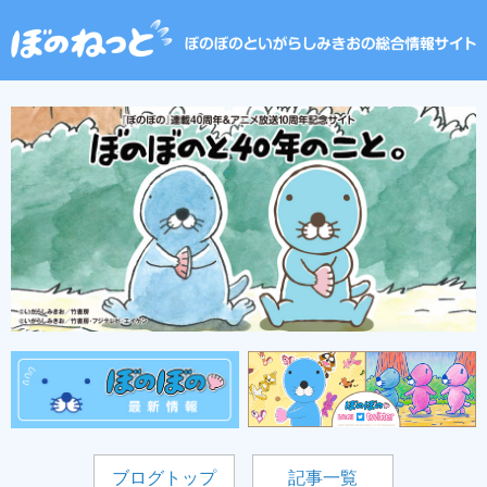
ブログトップ
記事一覧