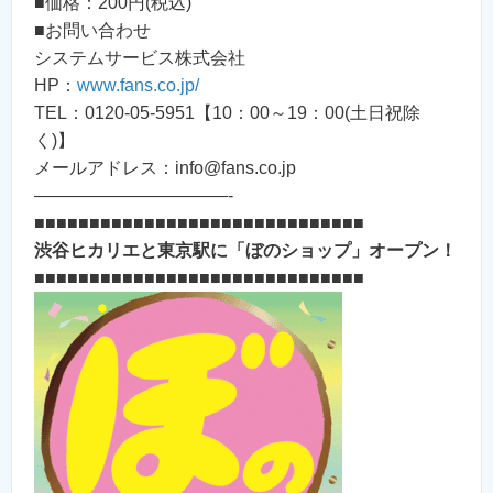
■価格：200円(税込)
■お問い合わせ
システムサービス株式会社
HP：
www.fans.co.jp/
TEL：0120-05-5951【10：00～19：00(土日祝除
く)】
メールアドレス：info@fans.co.jp
———————————-
■■■■■■■■■■■■■■■■■■■■■■■■■■■■■■
渋谷ヒカリエと東京駅に「ぼのショップ」オープン！
■■■■■■■■■■■■■■■■■■■■■■■■■■■■■■