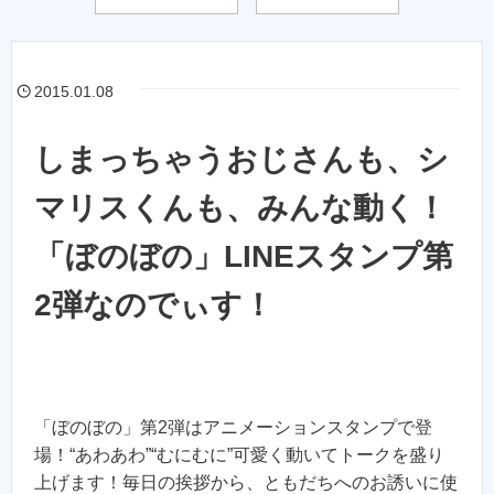
2015.01.08
しまっちゃうおじさんも、シ
マリスくんも、みんな動く！
「ぼのぼの」LINEスタンプ第
2弾なのでぃす！
「ぼのぼの」第2弾はアニメーションスタンプで登
場！“あわあわ”“むにむに”可愛く動いてトークを盛り
上げます！毎日の挨拶から、ともだちへのお誘いに使