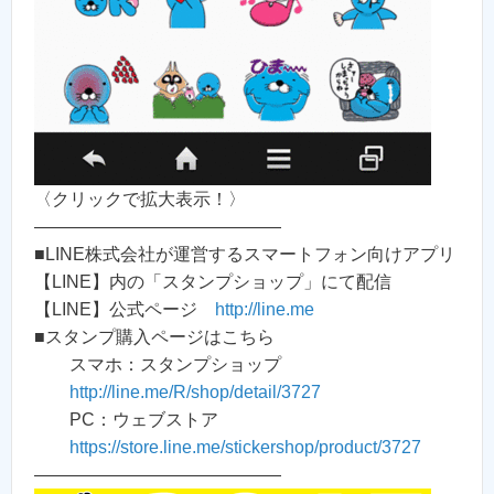
〈クリックで拡大表示！〉
——————————————
■LINE株式会社が運営するスマートフォン向けアプリ
【LINE】内の「スタンプショップ」にて配信
【LINE】公式ページ
http://line.me
■スタンプ購入ページはこちら
スマホ：スタンプショップ
http://line.me/R/shop/detail/3727
PC：ウェブストア
https://store.line.me/stickershop/product/3727
——————————————