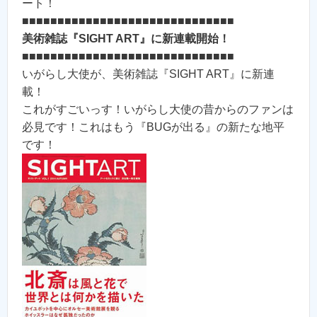
ート！
■■■■■■■■■■■■■■■■■■■■■■■■■■■■■■
美術雑誌『SIGHT ART』に新連載開始！
■■■■■■■■■■■■■■■■■■■■■■■■■■■■■■
いがらし大使が、美術雑誌『SIGHT ART』に新連
載！
これがすごいっす！いがらし大使の昔からのファンは
必見です！これはもう『BUGが出る』の新たな地平
です！