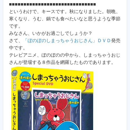
■■■■■■■■■■■■■■■■■■■■■■■■■■■■■■
というわけで、キースです。秋になりました。朝晩、
寒くなり、うむ、鍋でも食べたいなと思うような季節
です。
みなさん、いかがお過ごしでしょうか？
さて、
「ぼのぼのしまっちゃうおじさん」ＤＶＤ
発売
中です。
テレビアニメ、ぼのぼのの中から、しまっちゃうおじ
さんが登場する８作品を網羅したものであります。