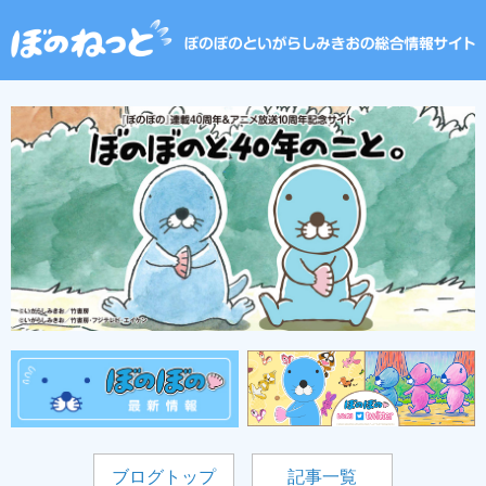
ブログトップ
記事一覧