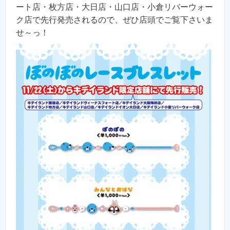
ート店・枚方店・大日店・山口店・小倉リバーウォー
ク店で先行発売されるので、ぜひ店頭でご覧下さいま
せ～っ！