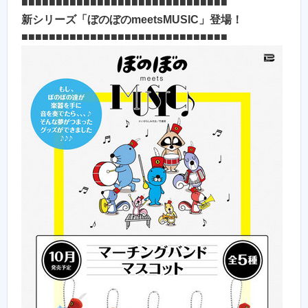
■■■■■■■■■■■■■■■■■■■■■■■■■■■■■■
新シリーズ「ぼのぼのmeetsMUSIC」登場！
■■■■■■■■■■■■■■■■■■■■■■■■■■■■■■