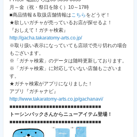
月～金（祝・祭日を除く）10～17時
■商品情報＆取扱店舗情報は
こちら
をどうぞ！
★欲しいガチャが売っているお店が探せるよ！
『おしえて！ガチャ検索』
http://gacha.takaratomy-arts.co.jp/
※取り扱い表示になっていても店頭で売り切れの場合
もございます。
※「ガチャ検索」のデータは随時更新しております。
※「ガチャ検索」に対応していない店舗もございま
す。
★ガチャ検索がアプリになりました！
アプリ『ガチャナビ』
http://www.takaratomy-arts.co.jp/gachanavi/
■■■■■■■■■■■■■■■■■■■■■■■■■■■■■■
トーシンパックさんからニューアイテム登場！
■■■■■■■■■■■■■■■■■■■■■■■■■■■■■■