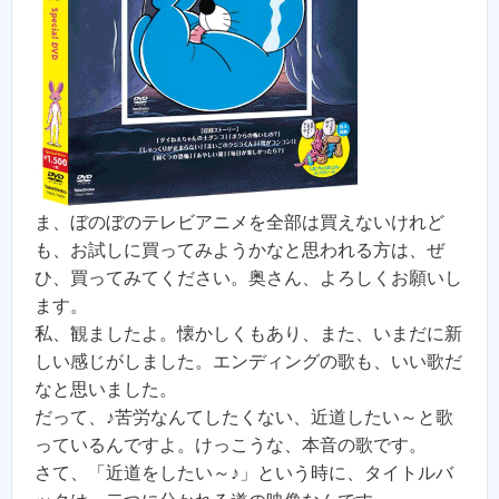
ま、ぼのぼのテレビアニメを全部は買えないけれど
も、お試しに買ってみようかなと思われる方は、ぜ
ひ、買ってみてください。奥さん、よろしくお願いし
ます。
私、観ましたよ。懐かしくもあり、また、いまだに新
しい感じがしました。エンディングの歌も、いい歌だ
なと思いました。
だって、♪苦労なんてしたくない、近道したい～と歌
っているんですよ。けっこうな、本音の歌です。
さて、「近道をしたい～♪」という時に、タイトルバ