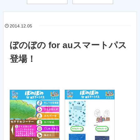
2014.12.05
ぼのぼの for auスマートパス
登場！