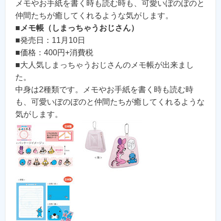
メモやお手紙を書く時も読む時も、可愛いぼのぼのと
仲間たちが癒してくれるような気がします。
■
メモ帳（しまっちゃうおじさん）
■発売日：11月10日
■価格：400円+消費税
■大人気しまっちゃうおじさんのメモ帳が出来まし
た。
中身は2種類です。メモやお手紙を書く時も読む時
も、可愛いぼのぼのと仲間たちが癒してくれるような
気がします。