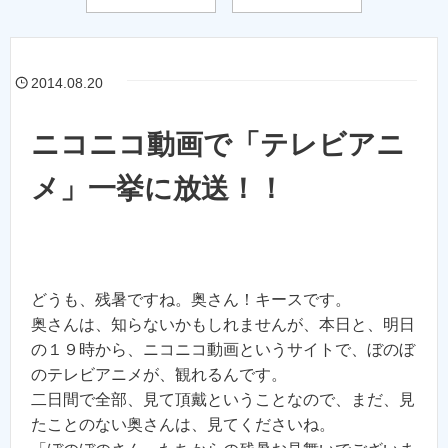
2014.08.20
ニコニコ動画で「テレビアニ
メ」一挙に放送！！
どうも、残暑ですね。奥さん！キースです。
奥さんは、知らないかもしれませんが、本日と、明日
の１９時から、ニコニコ動画というサイトで、ぼのぼ
のテレビアニメが、観れるんです。
二日間で全部、見て頂戴ということなので、まだ、見
たことのない奥さんは、見てくださいね。