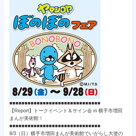
■■■■■■■■■■■■■■■■■■■■■■■■■■■■■■
【Report】トークイベント＆サイン会 in 横手市増田
まんが美術館！
■■■■■■■■■■■■■■■■■■■■■■■■■■■■■■
8/3（日）横手市増田まんが美術館でいがらし大使の