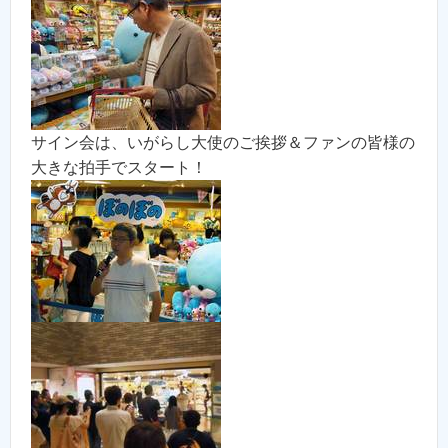
サイン会は、いがらし大使のご挨拶＆ファンの皆様の
大きな拍手でスタート！