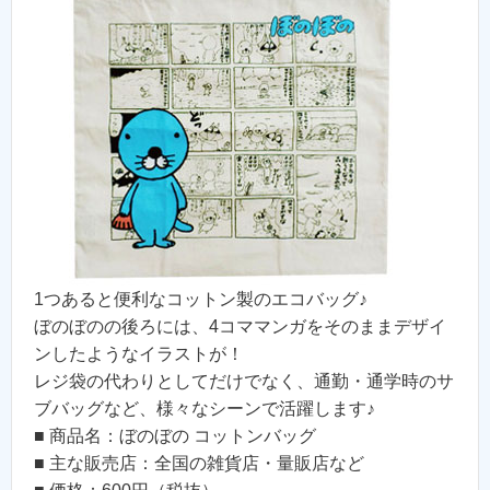
1つあると便利なコットン製のエコバッグ♪
ぼのぼのの後ろには、4コママンガをそのままデザイ
ンしたようなイラストが！
レジ袋の代わりとしてだけでなく、通勤・通学時のサ
ブバッグなど、様々なシーンで活躍します♪
■ 商品名：ぼのぼの コットンバッグ
■ 主な販売店：全国の雑貨店・量販店など