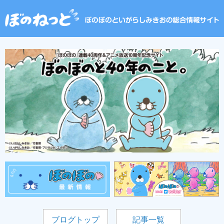
ブログトップ
記事一覧