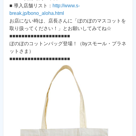
■ 導入店舗リスト：
http://www.s-
break.jp/bono_aloha.html
お店にない時は、店長さんに「ぼのぼのマスコットを
取り扱ってください！」とお願いしてみてね☆
■■■■■■■■■■■■■■■■■■■■
ぼのぼのコットンバッグ登場！（byスモール・プラネ
ットさま）
■■■■■■■■■■■■■■■■■■■■