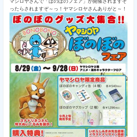
マシロヤさんで「ぼのぼのフェア」が開催されますぞ
ったらされますぞ～っ！ヤマシロヤさんありがと～！