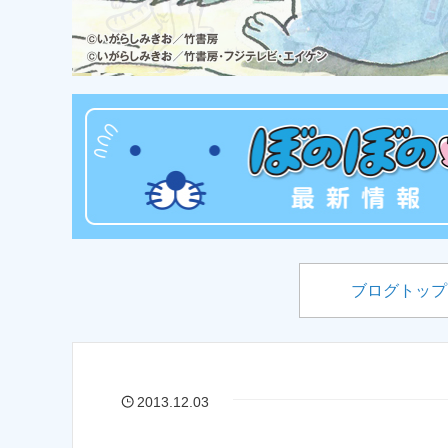
ブログトップ
2013.12.03