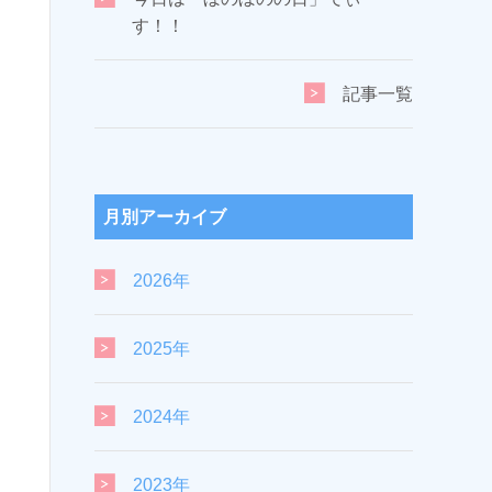
す！！
記事一覧
月別アーカイブ
2026年
2025年
2024年
2023年