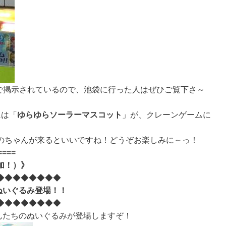
まで掲示されているので、池袋に行った人はぜひご覧下さ～
には「
ゆらゆらソーラーマスコット
」が、クレーンゲームに
のちゃんが来るといいですね！どうぞお楽しみに～っ！
====
加！）》
◆◆◆◆◆◆◆◆
ぬいぐるみ登場！！
◆◆◆◆◆◆◆◆
んたちのぬいぐるみが登場しますぞ！