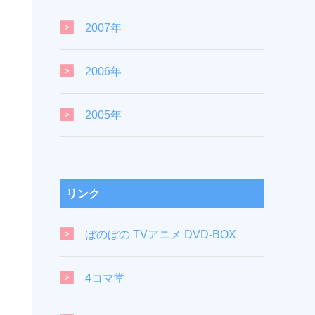
2007年
2006年
2005年
リンク
ぼのぼの TVアニメ DVD-BOX
4コマ堂