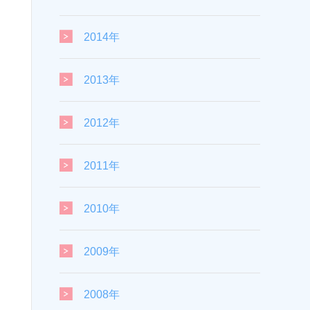
2014年
2013年
2012年
2011年
2010年
2009年
2008年