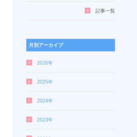
記事一覧
月別アーカイブ
2026年
2025年
2024年
2023年