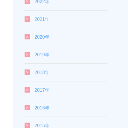
2022年
2021年
2020年
2019年
2018年
2017年
2016年
2015年