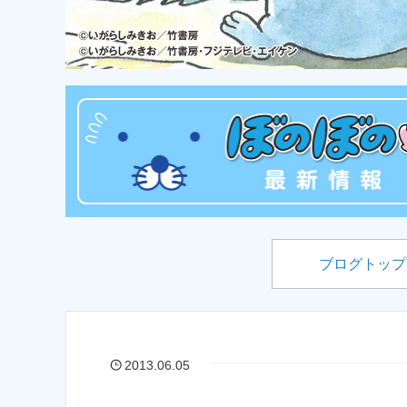
ブログトップ
2013.06.05