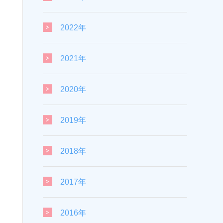
2022年
2021年
2020年
2019年
2018年
2017年
2016年