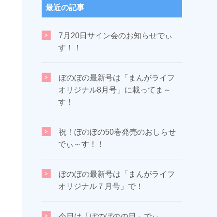
最近の記事
7月20日サイン会のお知らせでぃ
す！！
ぼのぼの最新号は「まんがライフ
オリジナル8月号」に載ってま～
す！
祝！ぼのぼの50巻発売のおしらせ
でぃ～す！！
ぼのぼの最新号は「まんがライフ
オリジナル７月号」で！
今日は「ぼのぼのの日」でぃ