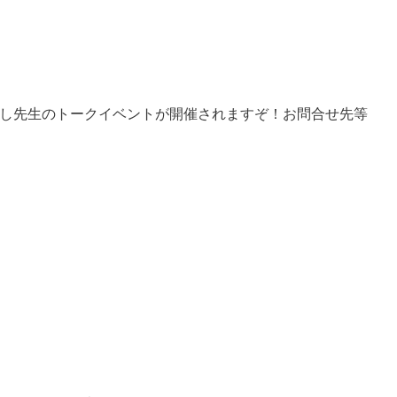
らし先生のトークイベントが開催されますぞ！お問合せ先等