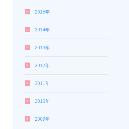
2015年
2014年
2013年
2012年
2011年
2010年
2009年