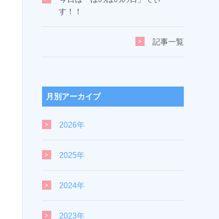
す！！
記事一覧
月別アーカイブ
2026年
2025年
2024年
2023年