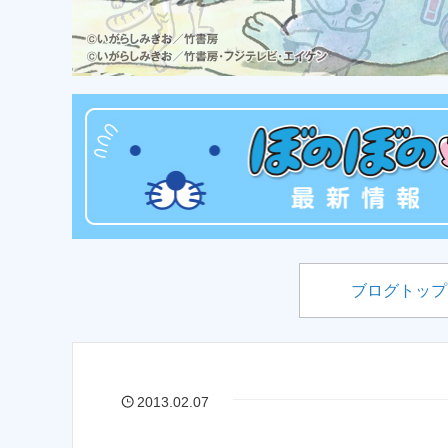
ブログトップ
2013.02.07