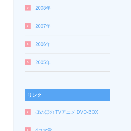
2008年
2007年
2006年
2005年
リンク
ぼのぼの TVアニメ DVD-BOX
4コマ堂