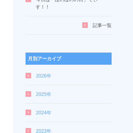
す！！
記事一覧
月別アーカイブ
2026年
2025年
2024年
2023年