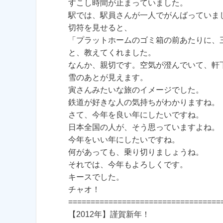
すこし時間が止まっていました。
駅では、駅員さんが一人でがんばっていま
切符を見せると、
「プラットホームのゴミ箱の前あたりに、
と、教えてくれました。
なんか、親切です。空気が澄んでいて、軒
雪のあとが見えます。
寅さんみたいな旅のイメージでした。
鉄道が好きな人の気持ちがわかりますね。
さて、今年を良い年にしたいですね。
日本全国の人が、そう思っていますよね。
今年をいい年にしたいですね。
何があっても、乗り切りましょうね。
それでは、今年もよろしくです。
キースでした。
チャオ！
==================================
【2012年】謹賀新年！