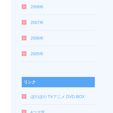
2008年
2007年
2006年
2005年
リンク
ぼのぼの TVアニメ DVD-BOX
4コマ堂