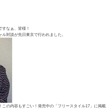
ですなぁ、皆様！
ャル対談が先日東京で行われました。
！この内容もすごい！発売中の「フリースタイル17」に掲載