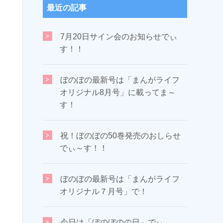
最近の記事
7月20日サイン会のお知らせでぃ
す！！
ぼのぼの最新号は「まんがライフ
オリジナル8月号」に載ってま～
す！
祝！ぼのぼの50巻発売のおしらせ
でぃ～す！！
ぼのぼの最新号は「まんがライフ
オリジナル７月号」で！
今日は「ぼのぼのの日」でぃ