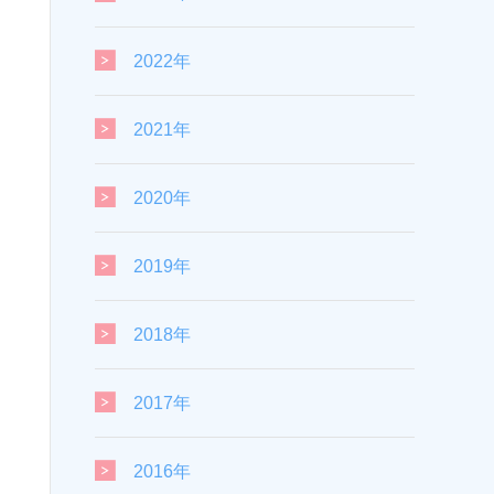
2022年
2021年
2020年
2019年
2018年
2017年
2016年