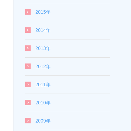
2015年
2014年
2013年
2012年
2011年
2010年
2009年