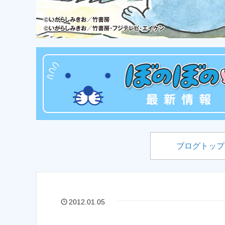
ブログトップ
2012.01.05