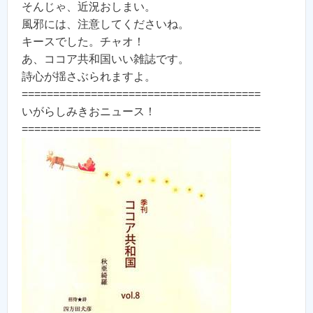
そんじゃ、近況おしまい。
風邪には、注意してくださいね。
キースでした。チャオ！
あ、ココア共和国いい雑誌です。
詩心が揺さぶられますよ。
======================================
いがらしみきおニュース！
======================================