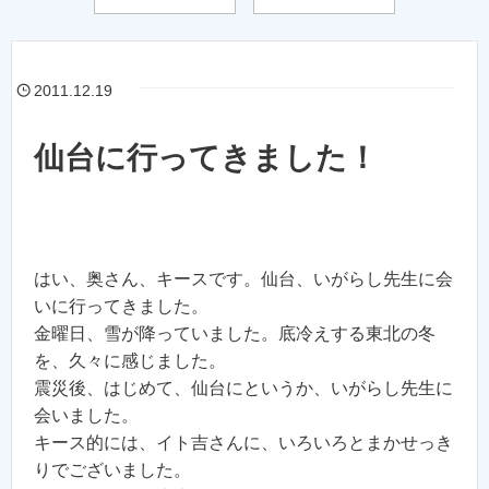
2011.12.19
仙台に行ってきました！
はい、奥さん、キースです。仙台、いがらし先生に会
いに行ってきました。
金曜日、雪が降っていました。底冷えする東北の冬
を、久々に感じました。
震災後、はじめて、仙台にというか、いがらし先生に
会いました。
キース的には、イト吉さんに、いろいろとまかせっき
りでございました。