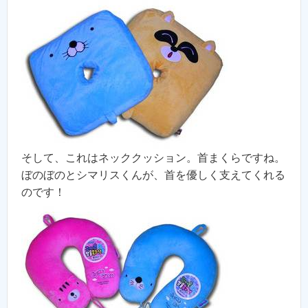
そして、これはネッククッション。首まくらですね。
ぼのぼのとシマリスくんが、首を優しく支えてくれる
のです！