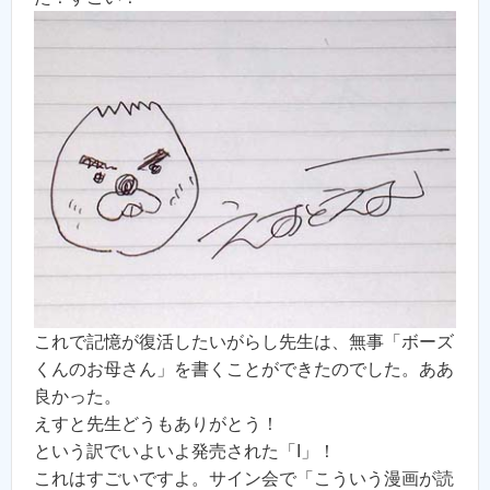
これで記憶が復活したいがらし先生は、無事「ボーズ
くんのお母さん」を書くことができたのでした。ああ
良かった。
えすと先生どうもありがとう！
という訳でいよいよ発売された「I」！
これはすごいですよ。サイン会で「こういう漫画が読