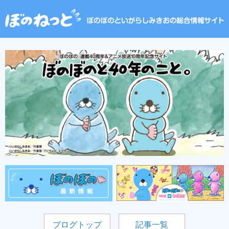
ブログトップ
記事一覧