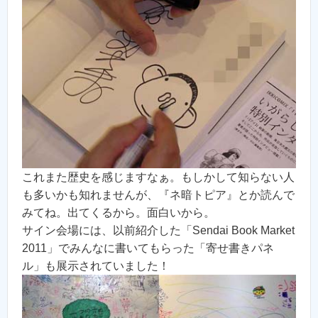
これまた歴史を感じますなぁ。もしかして知らない人
も多いかも知れませんが、『ネ暗トピア』とか読んで
みてね。出てくるから。面白いから。
サイン会場には、以前紹介した「Sendai Book Market
2011」でみんなに書いてもらった「寄せ書きパネ
ル」も展示されていました！