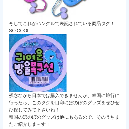
そしてこれがハングルで表記されている商品タグ！
SO COOL！
残念ながら日本では購入できませんが、韓国に旅行に
行ったら、このタグを目印にぼのぼのグッズをぜひぜ
ひ探してみて下さいね！
韓国のぼのぼのグッズは他にもあるので、そのうちま
たご紹介しま～す！