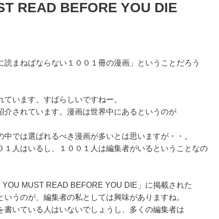
ST READ BEFORE YOU DIE
に読まねばならない１００１冊の漫画」ということだろう
れています。すばらしいですねー。
紹介されています。漫画は世界中にあるというのが
の中では選ばれるべき漫画が多いとは思いますが・・。
０１人はいるし、１００１人は編集者がいるということなの
OU MUST READ BEFORE YOU DIE」に掲載された
というのが、編集者の私としては興味がありますね。
を書いている人はいないでしょうし、多くの編集者は