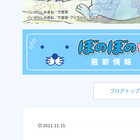
ブログトップ
2011.11.15