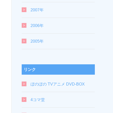
2007年
2006年
2005年
リンク
ぼのぼの TVアニメ DVD-BOX
4コマ堂