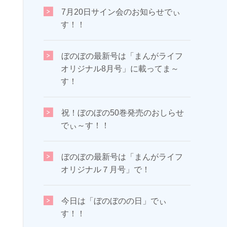
7月20日サイン会のお知らせでぃ
す！！
ぼのぼの最新号は「まんがライフ
オリジナル8月号」に載ってま～
す！
祝！ぼのぼの50巻発売のおしらせ
でぃ～す！！
ぼのぼの最新号は「まんがライフ
オリジナル７月号」で！
今日は「ぼのぼのの日」でぃ
す！！