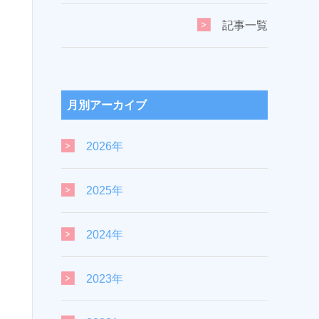
記事一覧
月別アーカイブ
2026年
2025年
2024年
2023年