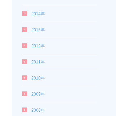
2014年
2013年
2012年
2011年
2010年
2009年
2008年