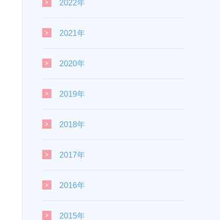
2022年
2021年
2020年
2019年
2018年
2017年
2016年
2015年