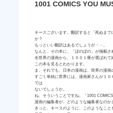
1001 COMICS YOU MU
キースございます。翻訳すると「死ぬまで
か？
もっといい翻訳はあるでしょうが・・。
なんと、その本に、「ぼのぼの」が掲載さ
全世界の漫画から、１００１冊が選ばれて
この本を見るとわかります。
ま、それでも、日本の漫画は、世界の漫画
すごく単純に世界には、漫画家さんが１０
では
ないでしょうか。
ね、そういうことですね。「1001 COMICS Y
漫画の編集者が、どのような編集者なのか
きっと、キースのように、このようなこと