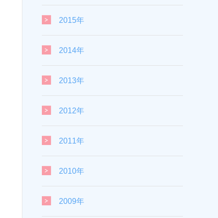
2015年
2014年
2013年
2012年
2011年
2010年
2009年