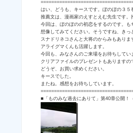
==================================
はい、どうも、キースです。ぼのぼの３５
推薦文は、漫画家のえすとえむ先生です。
今回は、ぼのぼのの初恋をするのです。も
想像してみてください。そうですね、きっ
スナドリネコさんと大将のからみもありま
アライグマくんも活躍します。
今回も、みなさんのご来場をお待ちしてい
クリアファイルのプレゼントもありますの
どうぞ、お買い求めください。
キースでした。
またね。感想をお待ちしています。
==================================
■「ものみな過去にありて」第40章公開！（20