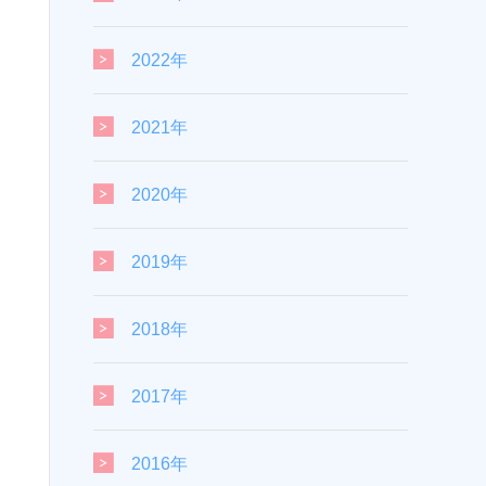
2022年
2021年
2020年
2019年
2018年
2017年
2016年