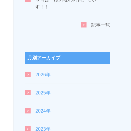
す！！
記事一覧
月別アーカイブ
2026年
2025年
2024年
2023年