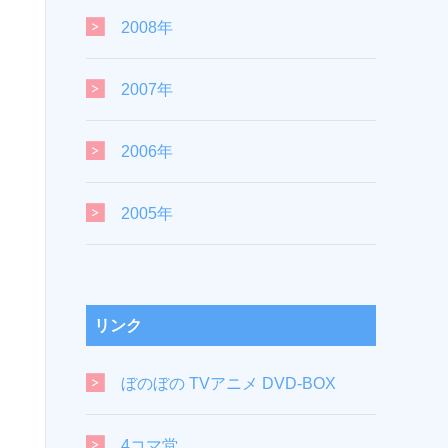
2008年
2007年
2006年
2005年
リンク
ぼのぼの TVアニメ DVD-BOX
4コマ堂