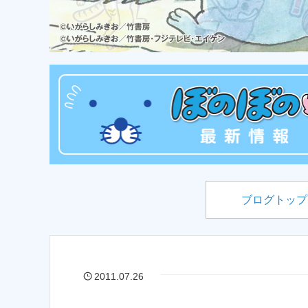
ブログトップ
2011.07.26