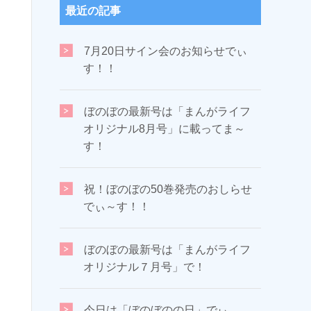
最近の記事
7月20日サイン会のお知らせでぃ
す！！
ぼのぼの最新号は「まんがライフ
オリジナル8月号」に載ってま～
す！
祝！ぼのぼの50巻発売のおしらせ
でぃ～す！！
ぼのぼの最新号は「まんがライフ
オリジナル７月号」で！
今日は「ぼのぼのの日」でぃ