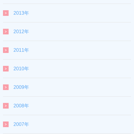
2013年
2012年
2011年
2010年
2009年
2008年
2007年