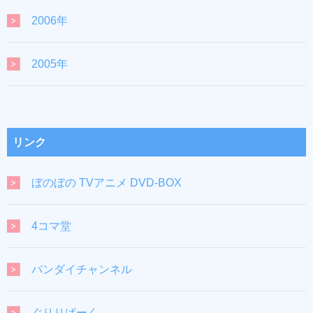
2006年
2005年
リンク
ぼのぼの TVアニメ DVD-BOX
4コマ堂
バンダイチャンネル
ぐりりぱーく