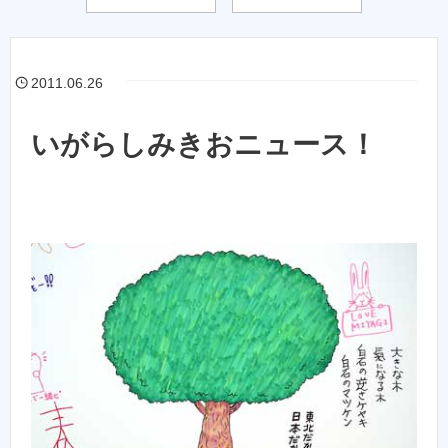
2011.06.26
いがらしみきおニュース！