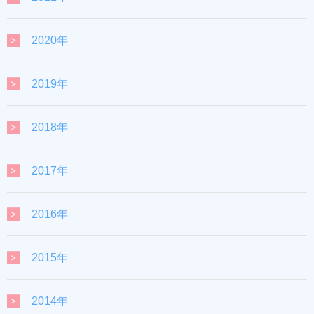
2020年
2019年
2018年
2017年
2016年
2015年
2014年