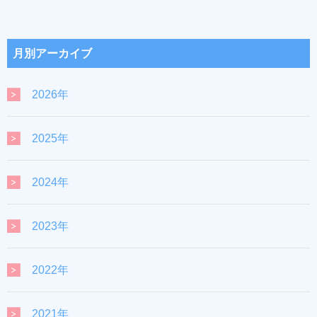
月別アーカイブ
2026年
2025年
2024年
2023年
2022年
2021年