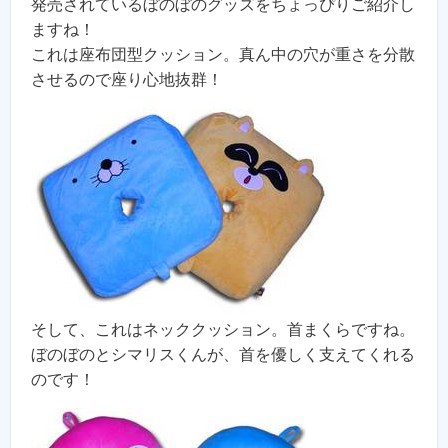
発売されているぼのぼのグッズをちょっぴりご紹介し
ますね！
これは座布団型クッション。真ん中の穴が重さを分散
させるので座り心地抜群！
そして、これはネッククッション。首まくらですね。
ぼのぼのとシマリスくんが、首を優しく支えてくれる
のです！