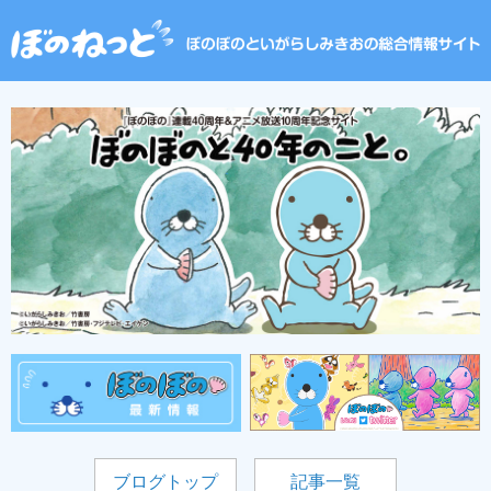
ブログトップ
記事一覧