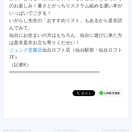
のお楽しみ！暑さとがっちりスクラム組める濃い本が
いっぱいでござる！
いがらし先生の「おすすめリスト」もあるから是非読
んでみて。
仙台にお住まいの方はもちろん、仙台に遊びに来た方
は是非是非お立ち寄りくだせい！
ジュンク堂書店
仙台ロフト店（仙台駅前・仙台ロフト
7F）
（記者K）
==================================