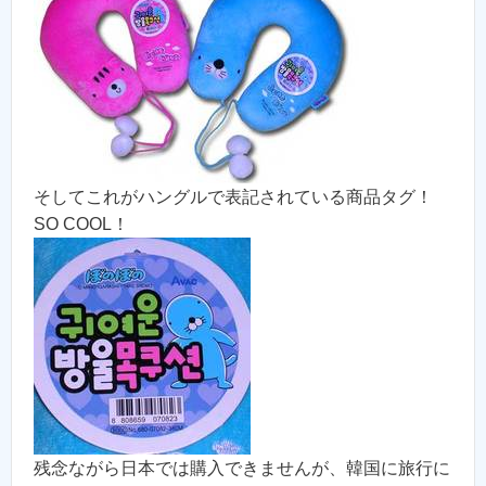
そしてこれがハングルで表記されている商品タグ！
SO COOL！
残念ながら日本では購入できませんが、韓国に旅行に