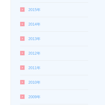
2015年
2014年
2013年
2012年
2011年
2010年
2009年