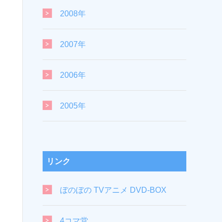
2008年
2007年
2006年
2005年
リンク
ぼのぼの TVアニメ DVD-BOX
4コマ堂