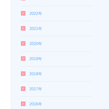
2022年
2021年
2020年
2019年
2018年
2017年
2016年