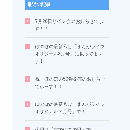
最近の記事
7月20日サイン会のお知らせでぃ
す！！
ぼのぼの最新号は「まんがライフ
オリジナル8月号」に載ってま～
す！
祝！ぼのぼの50巻発売のおしらせ
でぃ～す！！
ぼのぼの最新号は「まんがライフ
オリジナル７月号」で！
今日は「ぼのぼのの日」でぃ