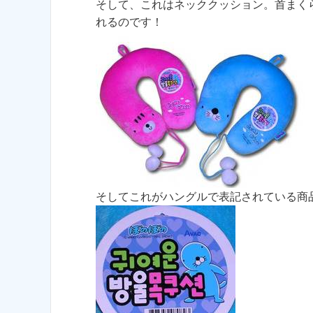
そして、これはネッククッション。首まく
れるのです！
そしてこれがハングルで表記されている商品タ