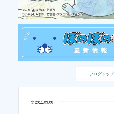
ブログトップ
2011.03.08