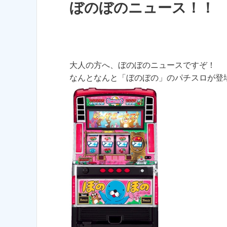
ぼのぼのニュース！！
大人の方へ、ぼのぼのニュースですぞ！
なんとなんと「ぼのぼの」のパチスロが登