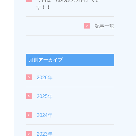
す！！
記事一覧
月別アーカイブ
2026年
2025年
2024年
2023年