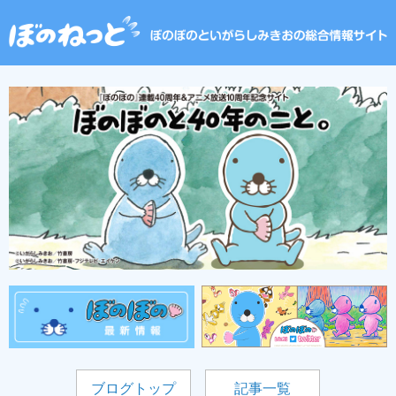
ブログトップ
記事一覧