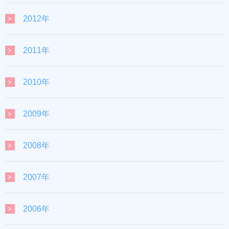
2012年
2011年
2010年
2009年
2008年
2007年
2006年