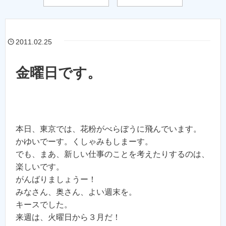
2011.02.25
金曜日です。
本日、東京では、花粉がべらぼうに飛んでいます。
かゆいでーす。くしゃみもしまーす。
でも、まあ、新しい仕事のことを考えたりするのは、
楽しいです。
がんばりましょうー！
みなさん、奥さん、よい週末を。
キースでした。
来週は、火曜日から３月だ！