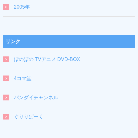
2005年
リンク
ぼのぼの TVアニメ DVD-BOX
4コマ堂
バンダイチャンネル
ぐりりぱーく