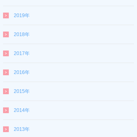
2019年
2018年
2017年
2016年
2015年
2014年
2013年