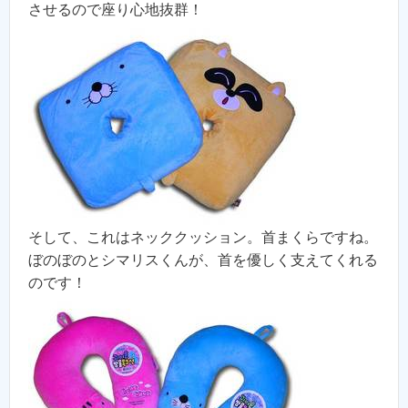
させるので座り心地抜群！
そして、これはネッククッション。首まくらですね。
ぼのぼのとシマリスくんが、首を優しく支えてくれる
のです！