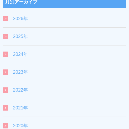
月別アーカイブ
2026年
2025年
2024年
2023年
2022年
2021年
2020年