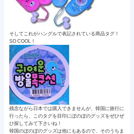
そしてこれがハングルで表記されている商品タグ！
SO COOL！
残念ながら日本では購入できませんが、韓国に旅行に
行ったら、このタグを目印にぼのぼのグッズをぜひぜ
ひ探してみて下さいね！
韓国のぼのぼのグッズは他にもあるので、そのうちま