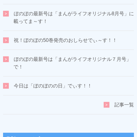
ぼのぼの最新号は「まんがライフオリジナル8月号」に
載ってま～す！
祝！ぼのぼの50巻発売のおしらせでぃ～す！！
ぼのぼの最新号は「まんがライフオリジナル７月号」
で！
今日は「ぼのぼのの日」でぃす！！
記事一覧