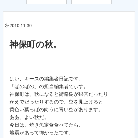
2010.11.30
神保町の秋。
はい、キースの編集者日記です。
「ぼのぼの」の担当編集者でぃす。
神保町は、秋になると街路樹が銀杏だったり
かえでだったりするので、空を見上げると
黄色い葉っぱの向うに青い空があります。
ああ、よい秋だ。
今日は、焼き魚定食食べてたら、
地震があって怖かったです。