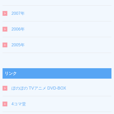
2007年
2006年
2005年
リンク
ぼのぼの TVアニメ DVD-BOX
4コマ堂