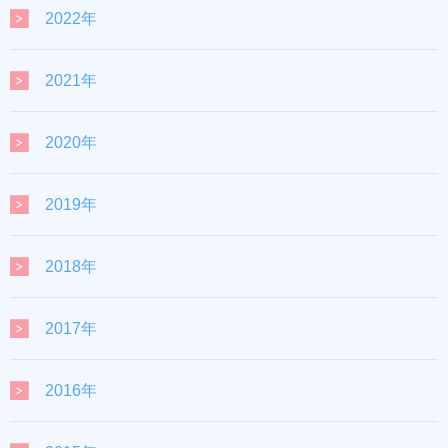
2022年
2021年
2020年
2019年
2018年
2017年
2016年