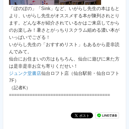
「ぼのぼの」「Sink」など、いがらし先生の本はもと
より、いがらし先生がオススメする本が陳列されとり
ます。どんな本が紹介されているかはご来店してから
のお楽しみ！暑さとがっちりスクラム組める濃い本が
いっぱいでござる！
いがらし先生の「おすすめリスト」もあるから是非読
んでみて。
仙台にお住まいの方はもちろん、仙台に遊びに来た方
は是非是非お立ち寄りくだせい！
ジュンク堂書店
仙台ロフト店（仙台駅前・仙台ロフト
7F）
（記者K）
=======================================