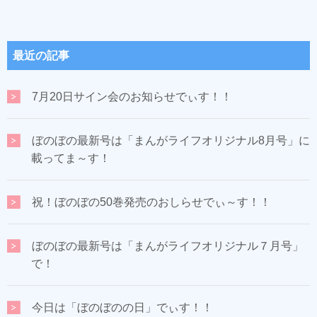
最近の記事
7月20日サイン会のお知らせでぃす！！
ぼのぼの最新号は「まんがライフオリジナル8月号」に
載ってま～す！
祝！ぼのぼの50巻発売のおしらせでぃ～す！！
ぼのぼの最新号は「まんがライフオリジナル７月号」
で！
今日は「ぼのぼのの日」でぃす！！