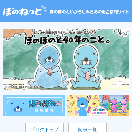
ブログトップ
記事一覧