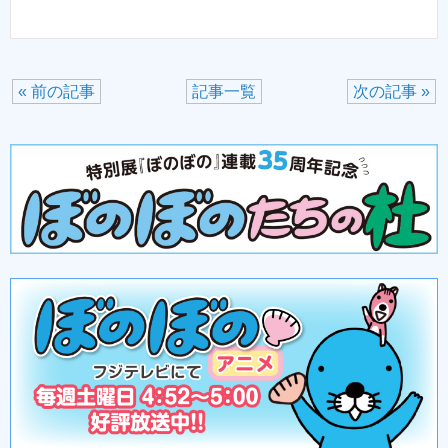
« 前の記事
記事一覧
次の記事 »