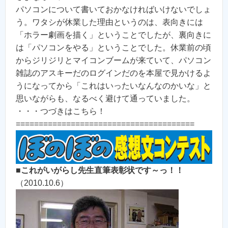
パソコンについて書いておかなければいけないでしょ
う。ワタシが休業した理由というのは、表向きには
「ホラー劇画を描く」ということでしたが、裏向きに
は「パソコンをやる」ということでした。休業前の頃
からジリジリとマイコンブームが来ていて、パソコン
雑誌のアスキーだのログインだのを本屋で見かけるよ
うになってから「これはいったいなんなのかいな」と
思いながらも、なるべく避けて通っていました。
・・・つづきはこちら！
=======================================
■
これがいがらし先生直筆表彰状です～っ！！
（2010.10.6）