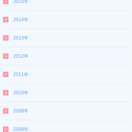
2015年
2014年
2013年
2012年
2011年
2010年
2009年
2008年