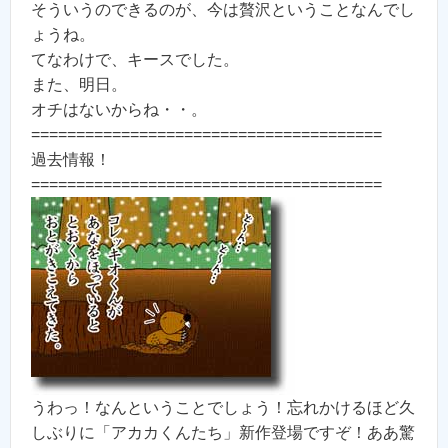
そういうのできるのが、今は贅沢ということなんでし
ょうね。
てなわけで、キースでした。
また、明日。
オチはないからね・・。
=======================================
過去情報！
=======================================
うわっ！なんということでしょう！忘れかけるほど久
しぶりに「アカカくんたち」新作登場ですぞ！ああ驚