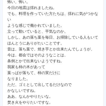
怖い、怖い。
今日の地震は揺れましたね。
でも、料理を作っていた方たちは、揺れに気がつかな
い
ような感じで働かれていました。
立って動いていると、平気なのか。
しかし、あの落ち葉を毎日、お掃除している人もいて
ほんとうにありがたいことです。
昔は、落ち葉で、焼き芋とか出来たんでしょうが、
今は、都会ではそのようなことは、
条例とかで出来ないようですね。
我家も柿の木があって
葉っぱが落ちて、柿の実だけに
なりました。
ただ、ゴミとして出してるだけなので
かなしいですね。
ああ、なんかやりたいな。
焚き火をやりたいですな。