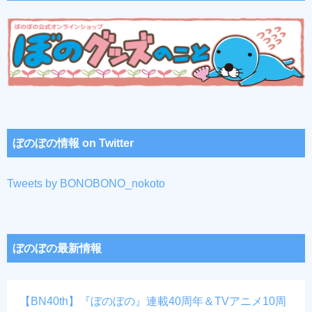
ぼのぼの情報 on Twitter
Tweets by BONOBONO_nokoto
ぼのぼの最新情報
【BN40th】『ぼのぼの』連載40周年＆TVアニメ10周