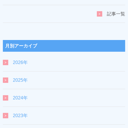
記事一覧
月別アーカイブ
2026年
2025年
2024年
2023年