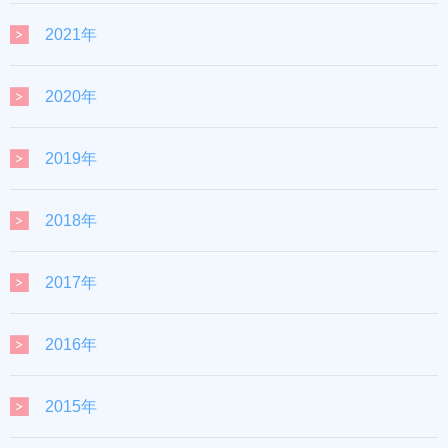
2021年
2020年
2019年
2018年
2017年
2016年
2015年