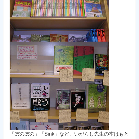
「ぼのぼの」「Sink」など、いがらし先生の本はもと