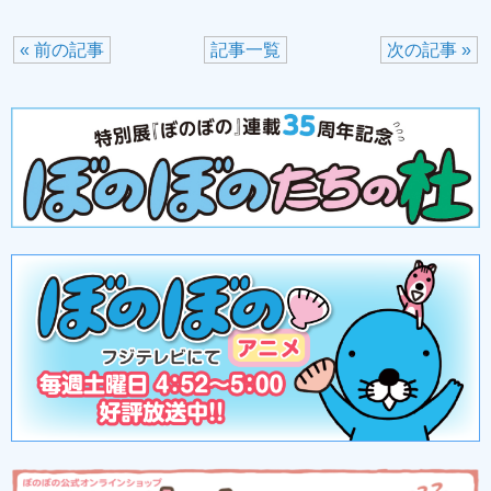
« 前の記事
記事一覧
次の記事 »