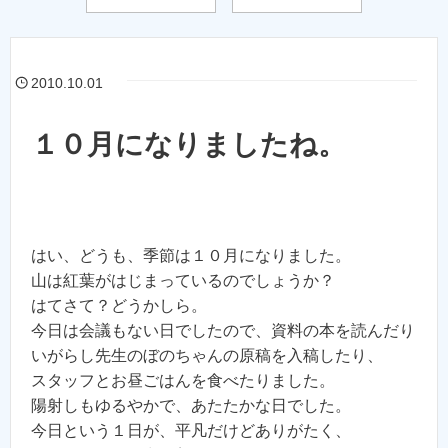
2010.10.01
１０月になりましたね。
はい、どうも、季節は１０月になりました。
山は紅葉がはじまっているのでしょうか？
はてさて？どうかしら。
今日は会議もない日でしたので、資料の本を読んだり
いがらし先生のぼのちゃんの原稿を入稿したり、
スタッフとお昼ごはんを食べたりました。
陽射しもゆるやかで、あたたかな日でした。
今日という１日が、平凡だけどありがたく、