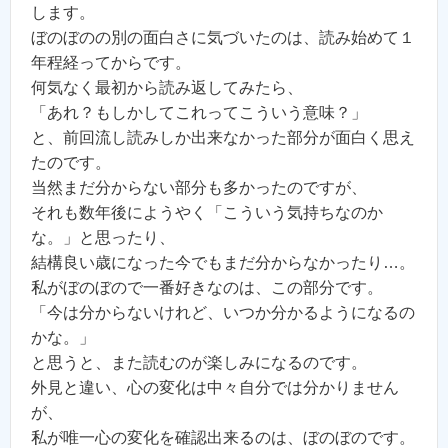
します。
ぼのぼのの別の面白さに気づいたのは、読み始めて１
年程経ってからです。
何気なく最初から読み返してみたら、
「あれ？もしかしてこれってこういう意味？」
と、前回流し読みしか出来なかった部分が面白く思え
たのです。
当然まだ分からない部分も多かったのですが、
それも数年後にようやく「こういう気持ちなのか
な。」と思ったり、
結構良い歳になった今でもまだ分からなかったり…。
私がぼのぼので一番好きなのは、この部分です。
「今は分からないけれど、いつか分かるようになるの
かな。」
と思うと、また読むのが楽しみになるのです。
外見と違い、心の変化は中々自分では分かりません
が、
私が唯一心の変化を確認出来るのは、ぼのぼのです。