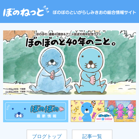
ブログトップ
記事一覧