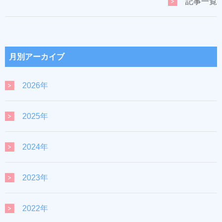
記事一覧
月別アーカイブ
2026年
2025年
2024年
2023年
2022年