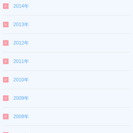
2014年
2013年
2012年
2011年
2010年
2009年
2008年