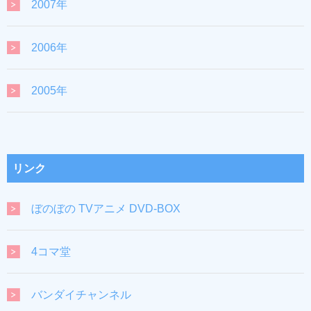
2007年
2006年
2005年
リンク
ぼのぼの TVアニメ DVD-BOX
4コマ堂
バンダイチャンネル