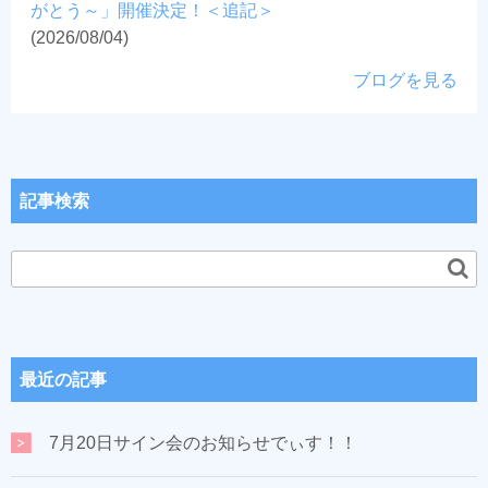
がとう～」開催決定！＜追記＞
(2026/08/04)
ブログを見る
記事検索
最近の記事
7月20日サイン会のお知らせでぃす！！