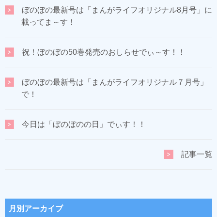
ぼのぼの最新号は「まんがライフオリジナル8月号」に
載ってま～す！
祝！ぼのぼの50巻発売のおしらせでぃ～す！！
ぼのぼの最新号は「まんがライフオリジナル７月号」
で！
今日は「ぼのぼのの日」でぃす！！
記事一覧
月別アーカイブ