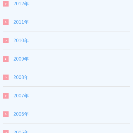
2012年
2011年
2010年
2009年
2008年
2007年
2006年
2005年