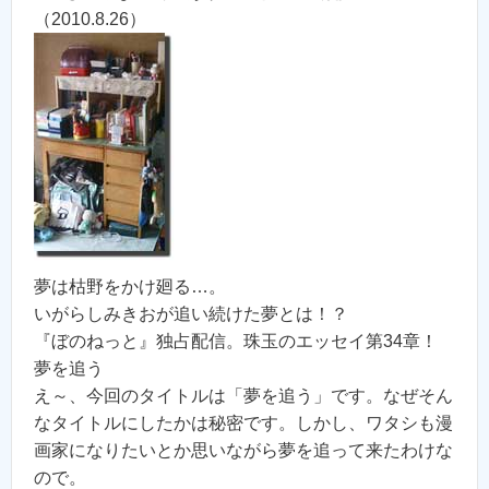
（2010.8.26）
夢は枯野をかけ廻る…。
いがらしみきおが追い続けた夢とは！？
『ぼのねっと』独占配信。珠玉のエッセイ第34章！
夢を追う
え～、今回のタイトルは「夢を追う」です。なぜそん
なタイトルにしたかは秘密です。しかし、ワタシも漫
画家になりたいとか思いながら夢を追って来たわけな
ので。