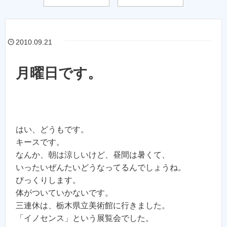
2010.09.21
月曜日です。
はい、どうもです。
キースです。
なんか、朝は涼しいけど、昼間は暑くて、
いったいぜんたいどうなってるんでしょうね。
びっくりします。
体がついていかないです。
三連休は、栃木県立美術館に行きました。
「イノセンス」という展覧会でした。