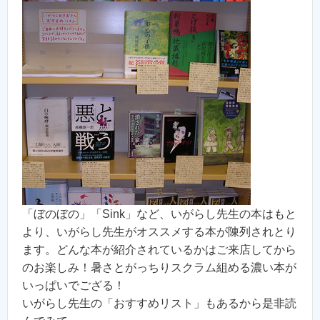
「ぼのぼの」「Sink」など、いがらし先生の本はもと
より、いがらし先生がオススメする本が陳列されとり
ます。どんな本が紹介されているかはご来店してから
のお楽しみ！暑さとがっちりスクラム組める濃い本が
いっぱいでござる！
いがらし先生の「おすすめリスト」もあるから是非読