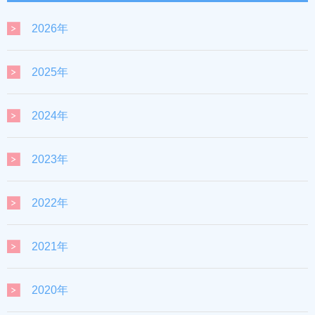
2026年
2025年
2024年
2023年
2022年
2021年
2020年