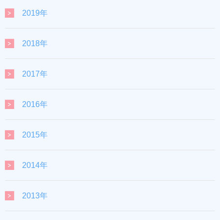
2019年
2018年
2017年
2016年
2015年
2014年
2013年