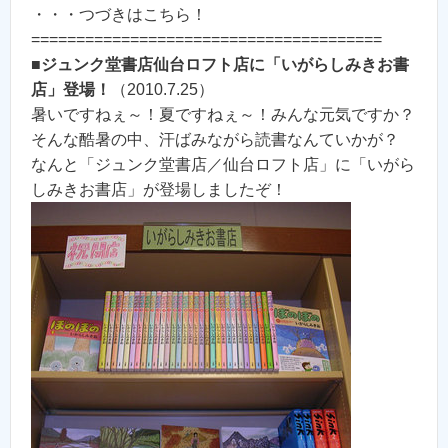
・・・つづきはこちら！
=======================================
■
ジュンク堂書店仙台ロフト店に「いがらしみきお書
店」登場！
（2010.7.25）
暑いですねぇ～！夏ですねぇ～！みんな元気ですか？
そんな酷暑の中、汗ばみながら読書なんていかが？
なんと「ジュンク堂書店／仙台ロフト店」に「いがら
しみきお書店」が登場しましたぞ！