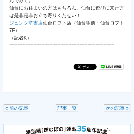
んでみて。
仙台にお住まいの方はもちろん、仙台に遊びに来た方
は是非是非お立ち寄りくだせい！
ジュンク堂書店
仙台ロフト店（仙台駅前・仙台ロフト
7F）
（記者K）
=======================================
« 前の記事
記事一覧
次の記事 »