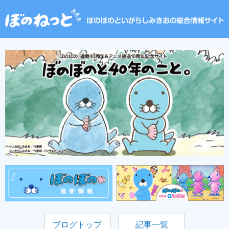
ブログトップ
記事一覧