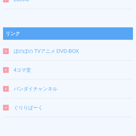
リンク
ぼのぼの TVアニメ DVD-BOX
4コマ堂
バンダイチャンネル
ぐりりぱーく