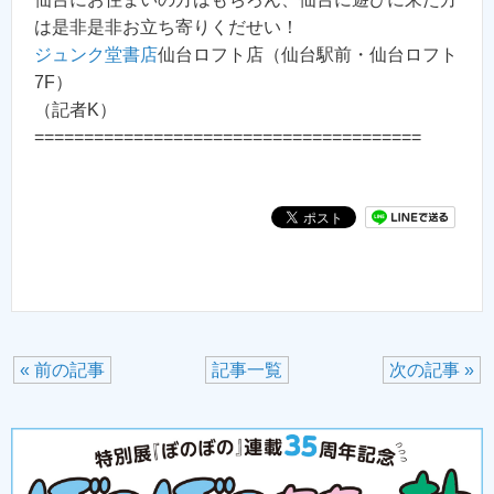
は是非是非お立ち寄りくだせい！
ジュンク堂書店
仙台ロフト店（仙台駅前・仙台ロフト
7F）
（記者K）
=======================================
« 前の記事
記事一覧
次の記事 »