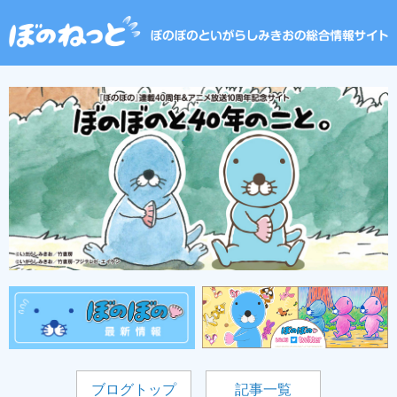
ブログトップ
記事一覧