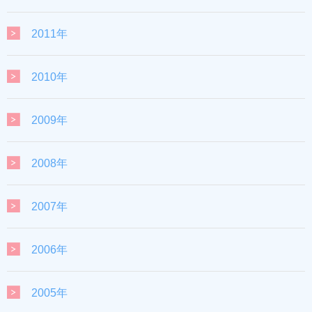
2011年
2010年
2009年
2008年
2007年
2006年
2005年