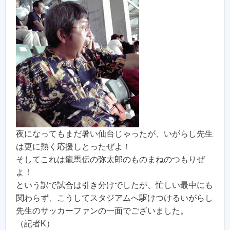
夜になってもまだ暑い仙台じゃったが、いがらし先生
は更に熱く応援しとったぜよ！
そしてこれは龍馬伝の弥太郎のものまねのつもりぜ
よ！
という訳で試合は引き分けでしたが、忙しい最中にも
関わらず、こうしてスタジアムへ駆けつけるいがらし
先生のサッカーファンの一面でございました。
（記者K）