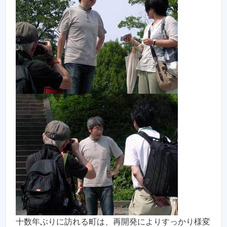
十数年ぶりに訪れる町は、再開発によりすっかり様変