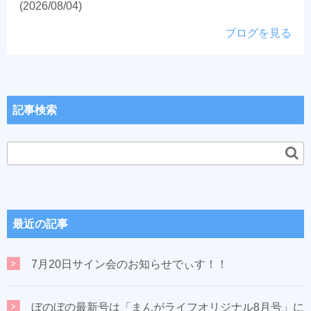
(2026/08/04)
ブログを見る
記事検索
最近の記事
7月20日サイン会のお知らせでぃす！！
ぼのぼの最新号は「まんがライフオリジナル8月号」に