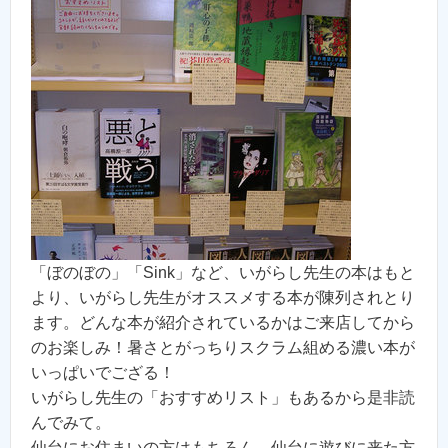
「ぼのぼの」「Sink」など、いがらし先生の本はもと
より、いがらし先生がオススメする本が陳列されとり
ます。どんな本が紹介されているかはご来店してから
のお楽しみ！暑さとがっちりスクラム組める濃い本が
いっぱいでござる！
いがらし先生の「おすすめリスト」もあるから是非読
んでみて。
仙台にお住まいの方はもちろん、仙台に遊びに来た方