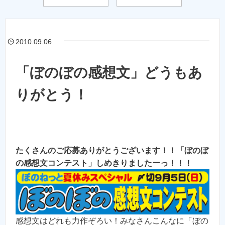
2010.09.06
「ぼのぼの感想文」どうもあ
りがとう！
たくさんのご応募ありがとうございます！！「ぼのぼ
の感想文コンテスト」しめきりましたーっ！！！
感想文はどれも力作ぞろい！みなさんこんなに「ぼの