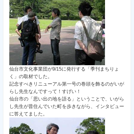
仙台市文化事業団が9/15に発行する「季刊まちりょ
く」の取材でした。
記念すべきリニューアル第一号の巻頭を飾るのがいが
らし先生なんですって！すげい！
仙台市の「思い出の地を語る」ということで、いがら
し先生が昔住んでいた町を歩きながら、インタビュー
に答えてました。