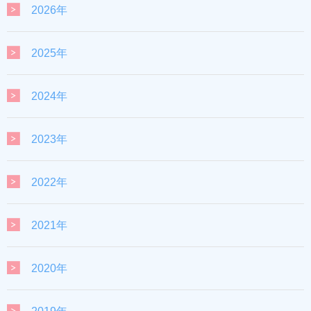
2026年
2025年
2024年
2023年
2022年
2021年
2020年