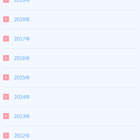
2019年
2018年
2017年
2016年
2015年
2014年
2013年
2012年