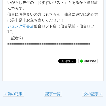
いがらし先生の「おすすめリスト」もあるから是非読
んでみて。
仙台にお住まいの方はもちろん、仙台に遊びに来た方
は是非是非お立ち寄りくだせい！
ジュンク堂書店
仙台ロフト店（仙台駅前・仙台ロフト
7F）
（記者K）
=======================================
« 前の記事
記事一覧
次の記事 »