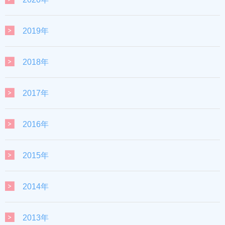
2019年
2018年
2017年
2016年
2015年
2014年
2013年