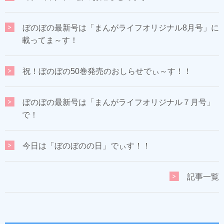
ぼのぼの最新号は「まんがライフオリジナル8月号」に
載ってま～す！
祝！ぼのぼの50巻発売のおしらせでぃ～す！！
ぼのぼの最新号は「まんがライフオリジナル７月号」
で！
今日は「ぼのぼのの日」でぃす！！
記事一覧