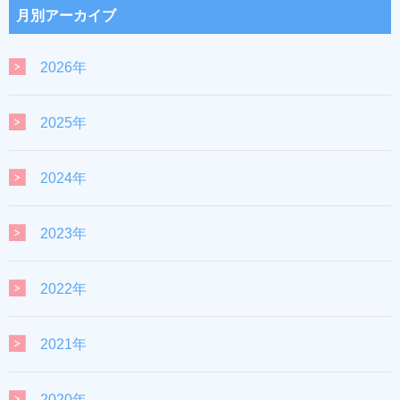
月別アーカイブ
2026年
2025年
2024年
2023年
2022年
2021年
2020年