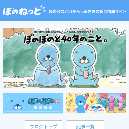
ブログトップ
記事一覧