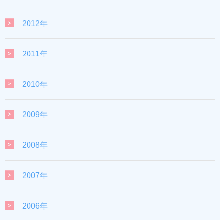
2012年
2011年
2010年
2009年
2008年
2007年
2006年