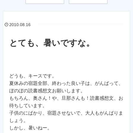
2010.08.16
とても、暑いですな。
どうも、キースです。
夏休みの宿題全部、終わった良い子は、がんばって、
ぼのぼの読書感想文お願いします。
もちろん、奥さん！や、旦那さんも！読書感想文、お
待ちしています。
子供のにばかり、宿題させないで、大人もがんばりま
しょう。
しかし、暑いねー。