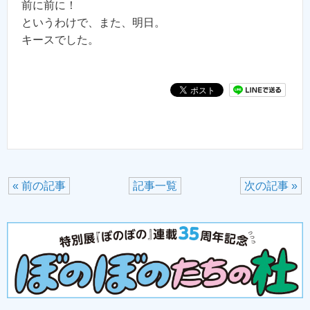
前に前に！
というわけで、また、明日。
キースでした。
« 前の記事
記事一覧
次の記事 »