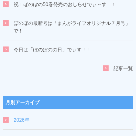
祝！ぼのぼの50巻発売のおしらせでぃ～す！！
ぼのぼの最新号は「まんがライフオリジナル７月号」
で！
今日は「ぼのぼのの日」でぃす！！
記事一覧
月別アーカイブ
2026年