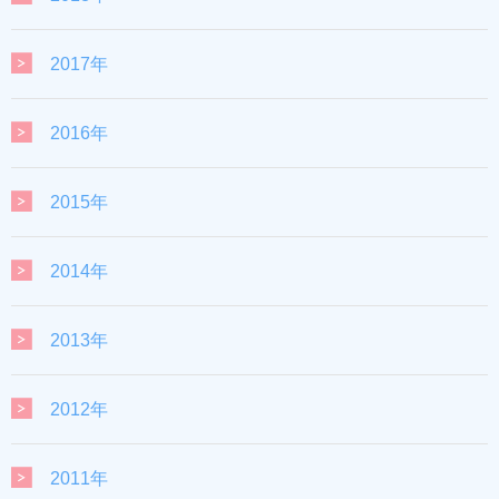
2017年
2016年
2015年
2014年
2013年
2012年
2011年