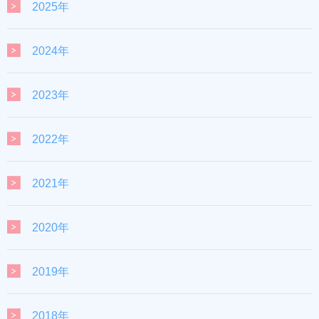
2025年
2024年
2023年
2022年
2021年
2020年
2019年
2018年