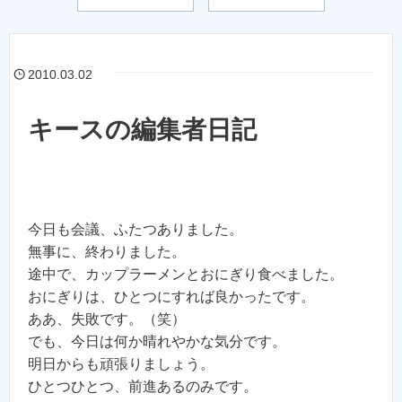
2010.03.02
キースの編集者日記
今日も会議、ふたつありました。
無事に、終わりました。
途中で、カップラーメンとおにぎり食べました。
おにぎりは、ひとつにすれば良かったです。
ああ、失敗です。（笑）
でも、今日は何か晴れやかな気分です。
明日からも頑張りましょう。
ひとつひとつ、前進あるのみです。