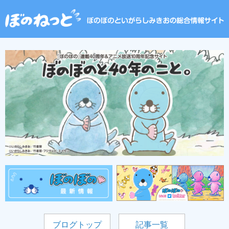
ブログトップ
記事一覧