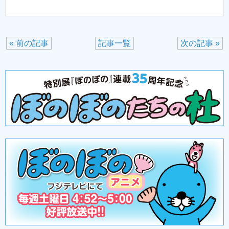
« 前の記事
記事一覧
次の記事 »