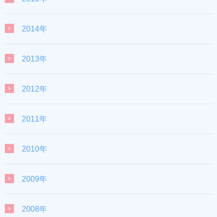
2014年
2013年
2012年
2011年
2010年
2009年
2008年