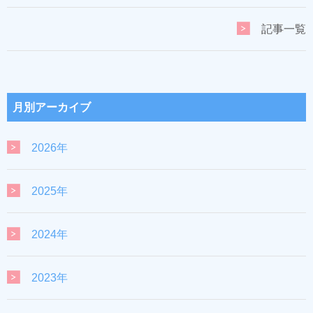
記事一覧
月別アーカイブ
2026年
2025年
2024年
2023年