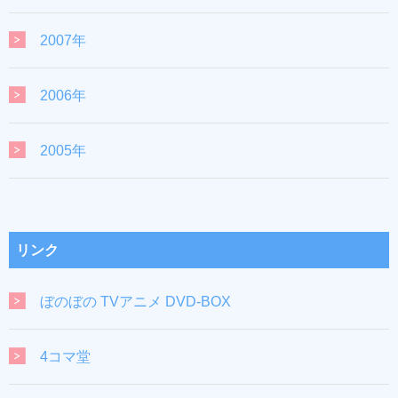
2007年
2006年
2005年
リンク
ぼのぼの TVアニメ DVD-BOX
4コマ堂