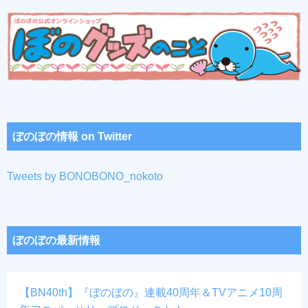
ぼのぼの情報 on Twitter
Tweets by BONOBONO_nokoto
ぼのぼの最新情報
【BN40th】『ぼのぼの』連載40周年＆TVアニメ10周