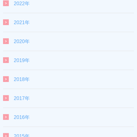
2022年
2021年
2020年
2019年
2018年
2017年
2016年
2015年