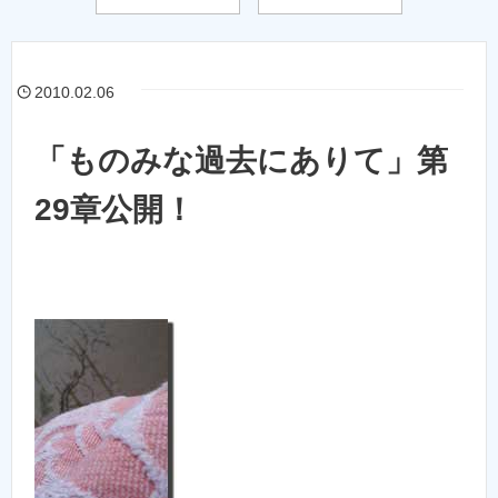
2010.02.06
「ものみな過去にありて」第
29章公開！