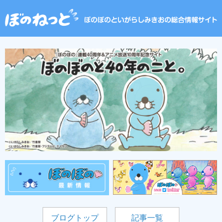
ブログトップ
記事一覧