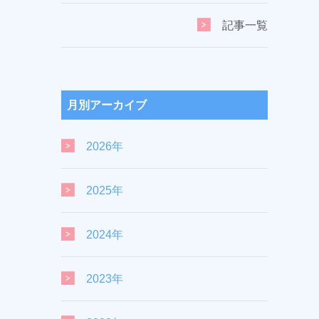
記事一覧
月別アーカイブ
2026年
2025年
2024年
2023年