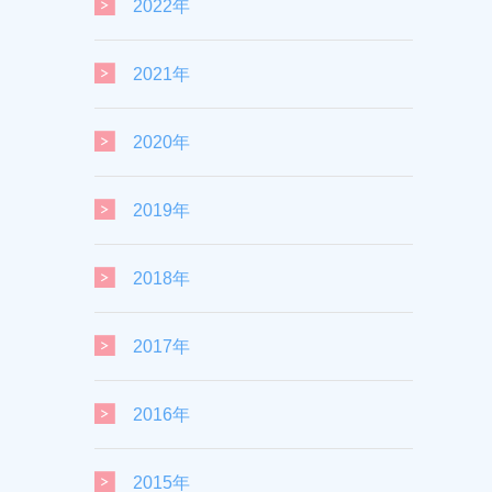
2022年
2021年
2020年
2019年
2018年
2017年
2016年
2015年