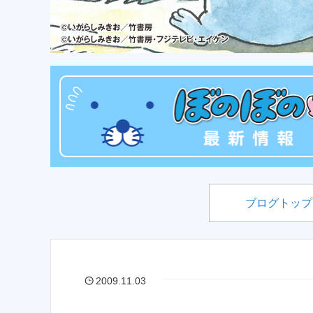
ブログトップ
2009.11.03