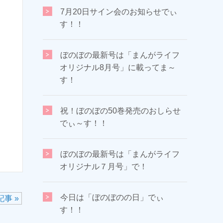
7月20日サイン会のお知らせでぃ
す！！
ぼのぼの最新号は「まんがライフ
オリジナル8月号」に載ってま～
す！
祝！ぼのぼの50巻発売のおしらせ
でぃ～す！！
ぼのぼの最新号は「まんがライフ
オリジナル７月号」で！
今日は「ぼのぼのの日」でぃ
事 »
す！！