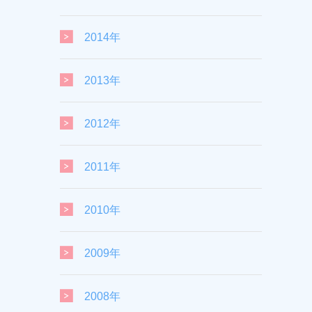
2014年
2013年
2012年
2011年
2010年
2009年
2008年