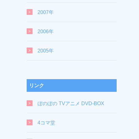
2007年
2006年
2005年
リンク
ぼのぼの TVアニメ DVD-BOX
4コマ堂