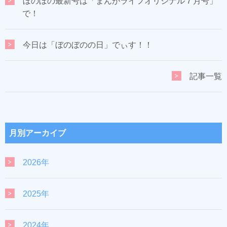
ぼのぼの最新号は「まんがライフオリジナル７月号」
で！
今日は「ぼのぼのの日」でぃす！！
記事一覧
月別アーカイブ
2026年
2025年
2024年