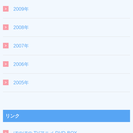
2009年
2008年
2007年
2006年
2005年
リンク