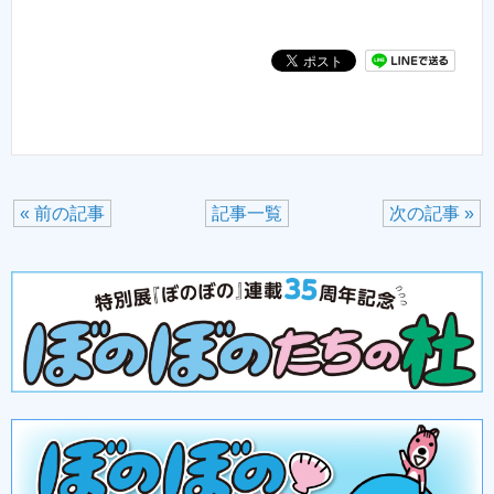
« 前の記事
記事一覧
次の記事 »