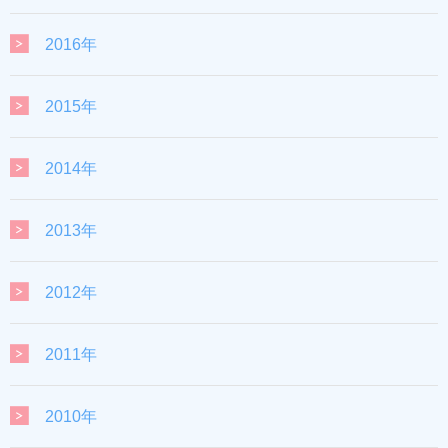
2016年
2015年
2014年
2013年
2012年
2011年
2010年