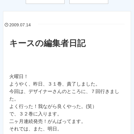
2009.07.14
キースの編集者日記
火曜日！
ようやく、昨日、３１巻、責了しました。
今回は、デザイナーさんのところに、７回行きまし
た。
よく行った！我ながら良くやった。(笑）
で、３２巻に入ります。
二ヶ月連続発売！がんばってます。
それでは、また、明日。