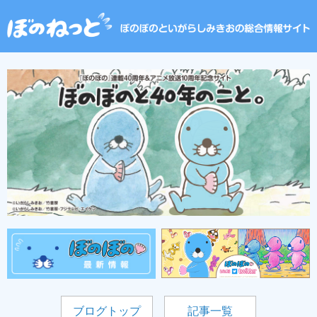
ブログトップ
記事一覧