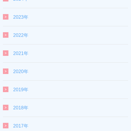
2023年
2022年
2021年
2020年
2019年
2018年
2017年