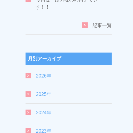
す！！
記事一覧
月別アーカイブ
2026年
2025年
2024年
2023年