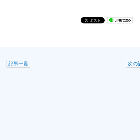
記事一覧
次の記