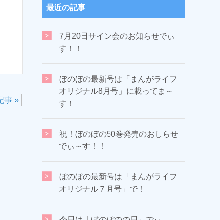
最近の記事
7月20日サイン会のお知らせでぃ
す！！
ぼのぼの最新号は「まんがライフ
オリジナル8月号」に載ってま～
事 »
す！
祝！ぼのぼの50巻発売のおしらせ
でぃ～す！！
ぼのぼの最新号は「まんがライフ
オリジナル７月号」で！
今日は「ぼのぼのの日」でぃ