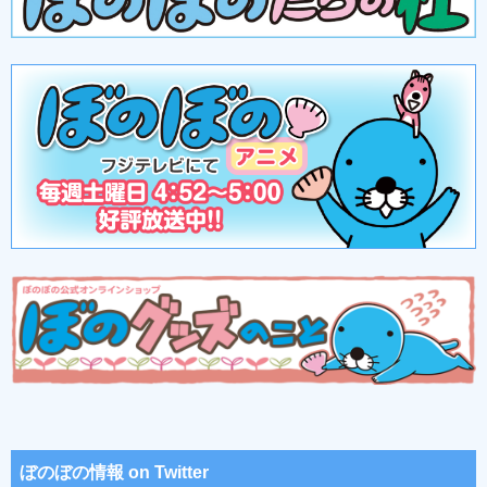
ぼのぼの情報 on Twitter