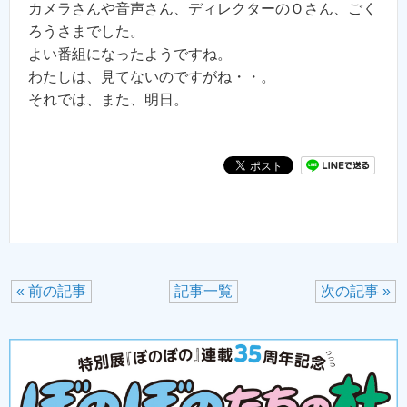
カメラさんや音声さん、ディレクターのＯさん、ごく
ろうさまでした。
よい番組になったようですね。
わたしは、見てないのですがね・・。
それでは、また、明日。
« 前の記事
記事一覧
次の記事 »