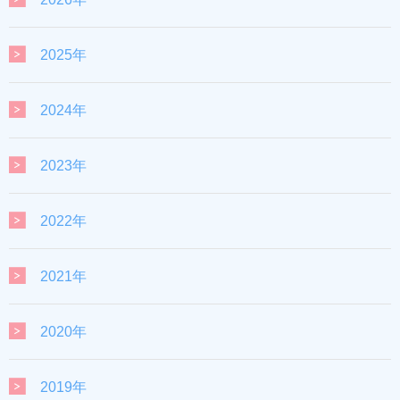
2025年
2024年
2023年
2022年
2021年
2020年
2019年