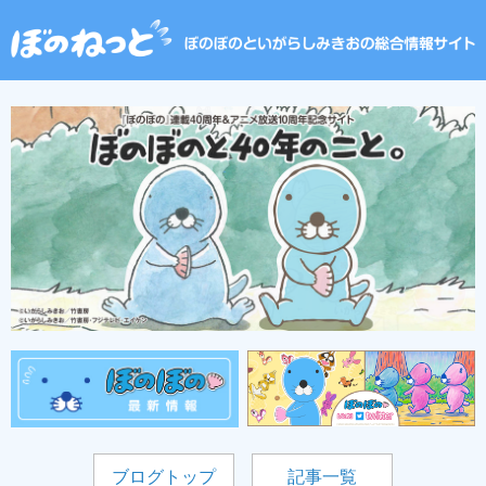
ブログトップ
記事一覧