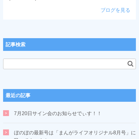
ブログを見る
記事検索
最近の記事
7月20日サイン会のお知らせでぃす！！
ぼのぼの最新号は「まんがライフオリジナル8月号」に