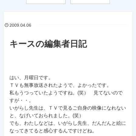
2009.04.06
キースの編集者日記
はい、月曜日です。
ＴＶも無事放送されたようで、よかったです。
私もうつっていたようですね。(笑） 見てないので
すが・・。
いがらし先生は、ＴＶで見るご自身の映像になれない
と、なげいておられました。(笑）
でも、わたしなどは、いがらし先生、だんだんと絵に
なってきてると感心するんですけどね。