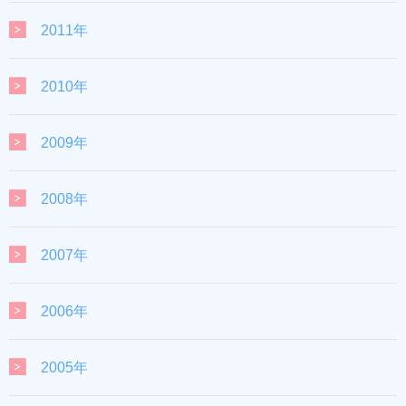
2011年
2010年
2009年
2008年
2007年
2006年
2005年