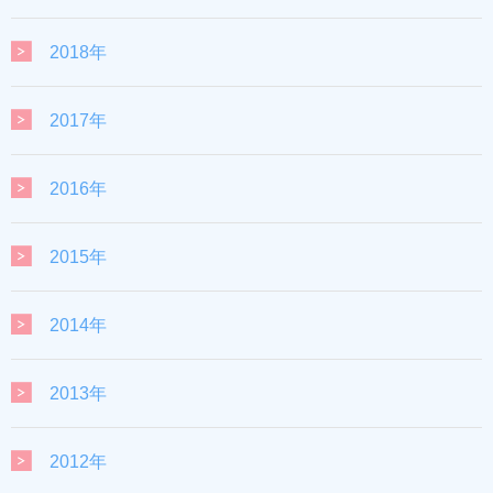
2018年
2017年
2016年
2015年
2014年
2013年
2012年