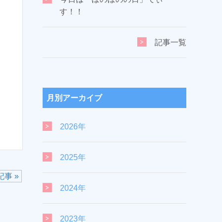
す！！
記事一覧
月別アーカイブ
2026年
2025年
事 »
2024年
2023年