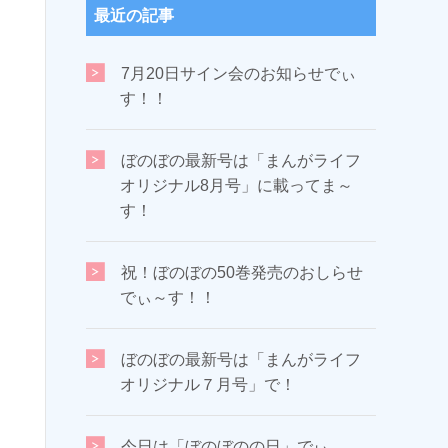
最近の記事
7月20日サイン会のお知らせでぃ
す！！
ぼのぼの最新号は「まんがライフ
オリジナル8月号」に載ってま～
す！
祝！ぼのぼの50巻発売のおしらせ
でぃ～す！！
ぼのぼの最新号は「まんがライフ
オリジナル７月号」で！
今日は「ぼのぼのの日」でぃ