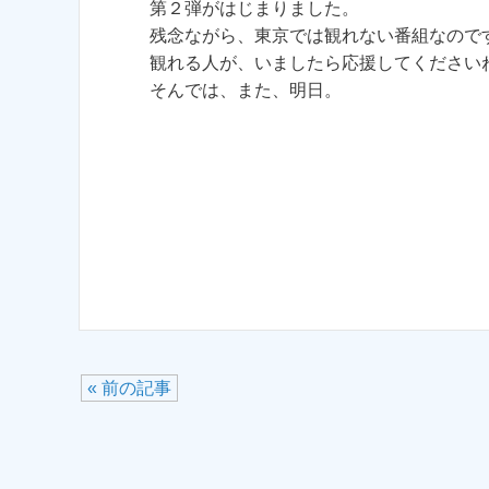
第２弾がはじまりました。
残念ながら、東京では観れない番組なので
観れる人が、いましたら応援してください
そんでは、また、明日。
« 前の記事