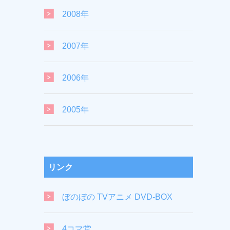
2008年
2007年
2006年
2005年
リンク
ぼのぼの TVアニメ DVD-BOX
4コマ堂