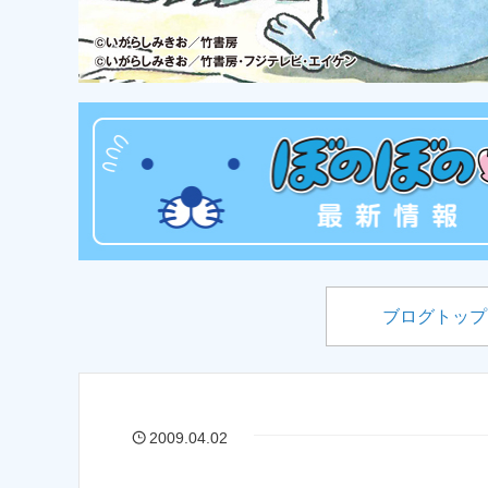
ブログトップ
2009.04.02