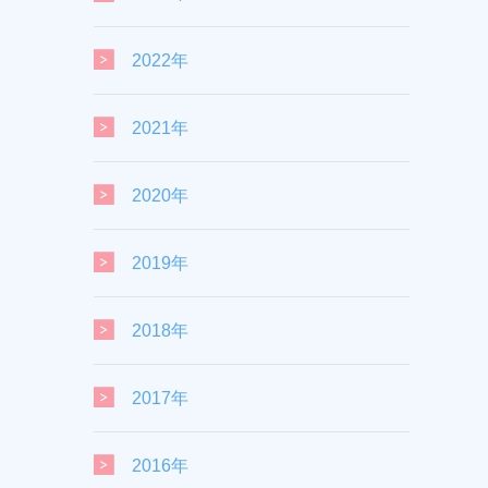
2022年
2021年
2020年
2019年
2018年
2017年
2016年