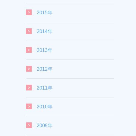
2015年
2014年
2013年
2012年
2011年
2010年
2009年