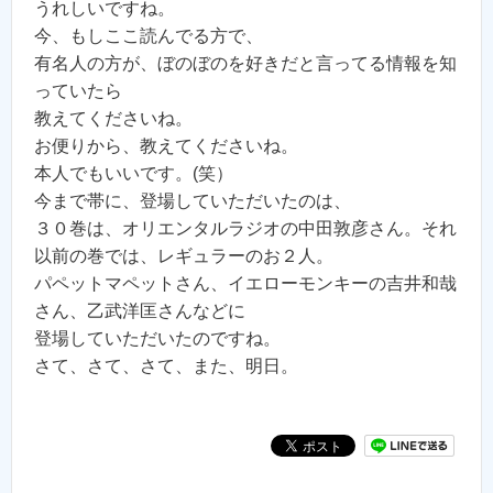
うれしいですね。
今、もしここ読んでる方で、
有名人の方が、ぼのぼのを好きだと言ってる情報を知
っていたら
教えてくださいね。
お便りから、教えてくださいね。
本人でもいいです。(笑）
今まで帯に、登場していただいたのは、
３０巻は、オリエンタルラジオの中田敦彦さん。それ
以前の巻では、レギュラーのお２人。
パペットマペットさん、イエローモンキーの吉井和哉
さん、乙武洋匡さんなどに
登場していただいたのですね。
さて、さて、さて、また、明日。