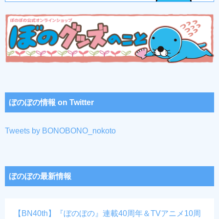
ぼのぼの情報 on Twitter
Tweets by BONOBONO_nokoto
ぼのぼの最新情報
【BN40th】『ぼのぼの』連載40周年＆TVアニメ10周