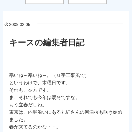
2009.02.05
キースの編集者日記
寒いね～寒いね～。（Ｕ字工事風で）
というわけで、木曜日です。
それも、夕方です。
ま、それでも今年は暖冬ですな。
もう立春だしね。
東京は、内堀沿いにある丸紅さんの河津桜も咲き始め
ました。
春が来てるのかな・・。