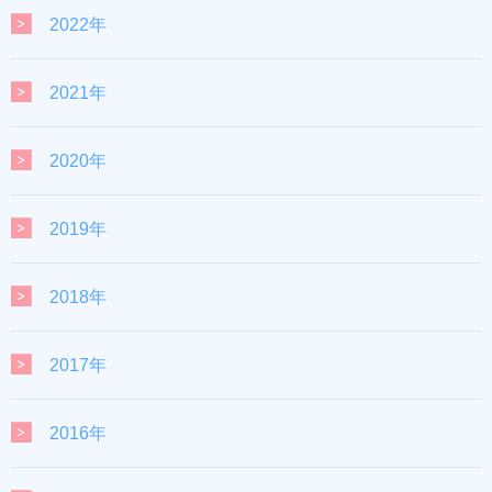
2022年
2021年
2020年
2019年
2018年
2017年
2016年