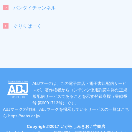
バンダイチャンネル
ぐりりぱーく
ABJマークは、この電子書店・電子書籍配信サービ
スが、著作権者からコンテンツ使用許諾を得た正規
版配信サービスであることを示す登録商標（登録番
号 第6091713号）です。
ABJマークの詳細、ABJマークを掲示しているサービスの一覧はこち
ら
https://aebs.or.jp/
Copyright©2017 いがらしみきお / 竹書房