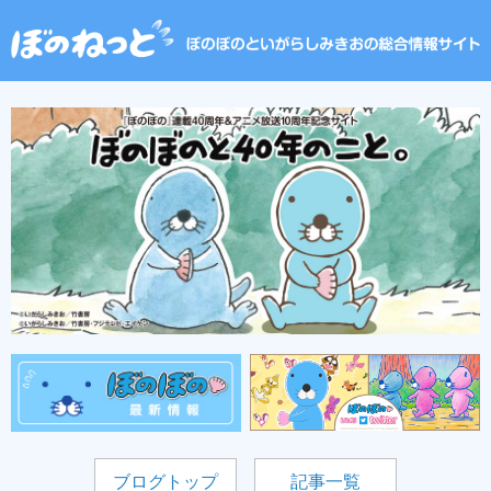
ブログトップ
記事一覧