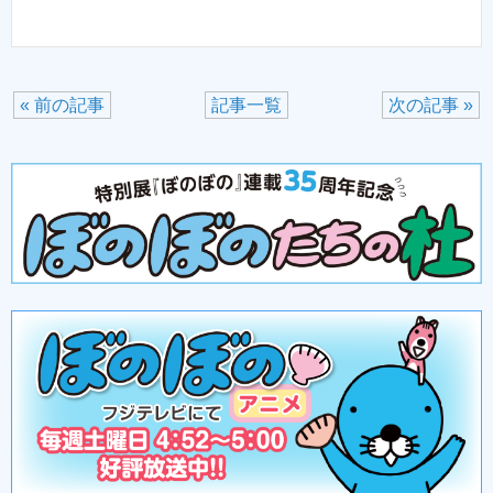
« 前の記事
記事一覧
次の記事 »