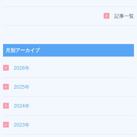
記事一覧
月別アーカイブ
2026年
2025年
2024年
2023年