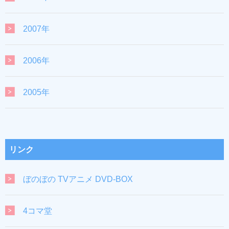
2007年
2006年
2005年
リンク
ぼのぼの TVアニメ DVD-BOX
4コマ堂