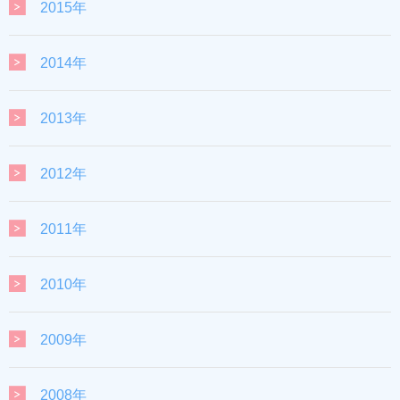
2015年
2014年
2013年
2012年
2011年
2010年
2009年
2008年