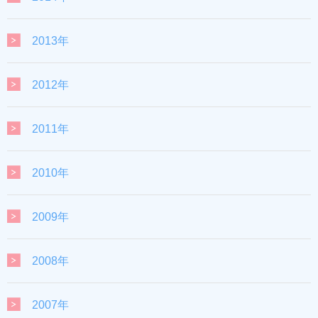
2013年
2012年
2011年
2010年
2009年
2008年
2007年