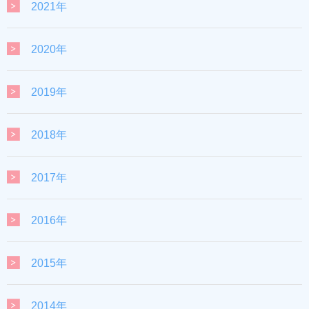
2021年
2020年
2019年
2018年
2017年
2016年
2015年
2014年