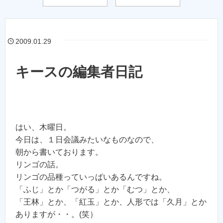
2009.01.29
キースの編集者日記
はい、木曜日。
今日は、１日会議みたいなものなので、
朝から書いております。
リンゴの話。
リンゴの品種っていっぱいあるんですね。
「ふじ」とか「つがる」とか「むつ」とか、
「王林」とか、「紅玉」とか、人形では「久月」とか
ありますが・・。(笑）