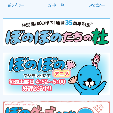
« 前の記事
記事一覧
次の記事 »