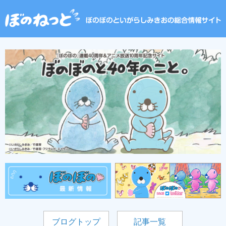
ブログトップ
記事一覧