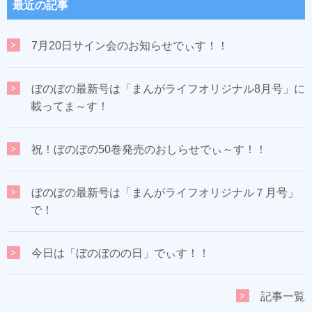
最近の記事
7月20日サイン会のお知らせでぃす！！
ぼのぼの最新号は「まんがライフオリジナル8月号」に
載ってま～す！
祝！ぼのぼの50巻発売のおしらせでぃ～す！！
ぼのぼの最新号は「まんがライフオリジナル７月号」
で！
今日は「ぼのぼのの日」でぃす！！
記事一覧