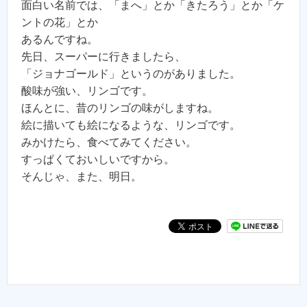
面白い名前では、「まへ」とか「きたろう」とか「ケ
ントの花」とか
あるんですね。
先日、スーパーに行きましたら、
「ジョナゴールド」というのがありました。
酸味が強い、リンゴです。
ほんとに、昔のリンゴの味がしますね。
絵に描いても絵になるような、リンゴです。
みかけたら、食べてみてください。
すっぱくておいしいですから。
そんじゃ、また、明日。