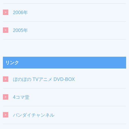
2006年
2005年
リンク
ぼのぼの TVアニメ DVD-BOX
4コマ堂
バンダイチャンネル