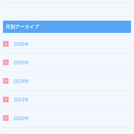
月別アーカイブ
2026年
2025年
2024年
2023年
2022年