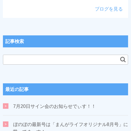
ブログを見る
記事検索
最近の記事
7月20日サイン会のお知らせでぃす！！
ぼのぼの最新号は「まんがライフオリジナル8月号」に