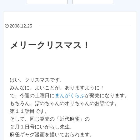
2008.12.25
メリークリスマス！
はい、クリスマスです。
みんなに、よいことが、ありますように！
で、今週の土曜日に
まんがくらぶ
が発売になります。
もちろん、ぼのちゃんのオリちゃんのお話です。
第１１話目です。
そして、同じ発売の「近代麻雀」の
２月１日号にいがらし先生、
麻雀ギャグ漫画を描いておられます。