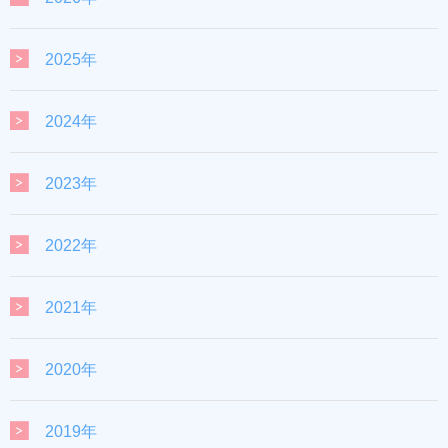
2025年
2024年
2023年
2022年
2021年
2020年
2019年