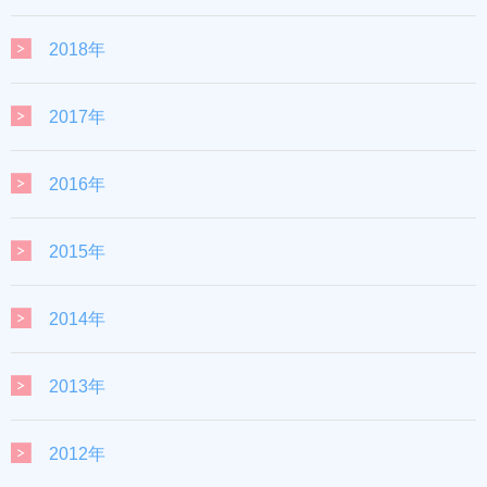
2018年
2017年
2016年
2015年
2014年
2013年
2012年