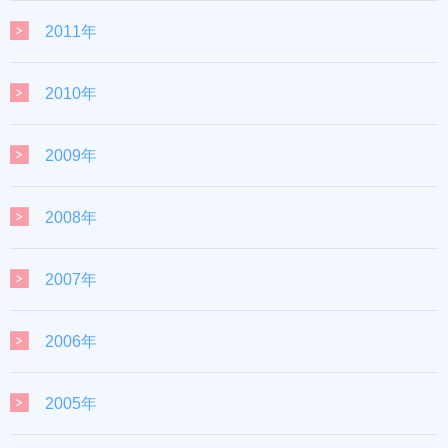
2011年
2010年
2009年
2008年
2007年
2006年
2005年