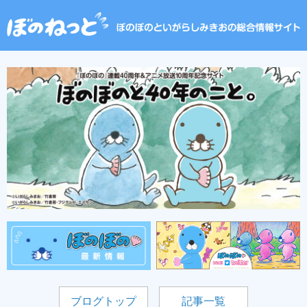
ブログトップ
記事一覧