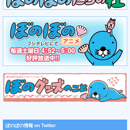
ぼのぼの情報 on Twitter