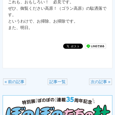
これも、おもしろい！ 必見です。
ぜひ、御覧ください高原！（ゴラン高原）の駄洒落で
す。
というわけで、お掃除、お掃除です。
また、明日。
« 前の記事
記事一覧
次の記事 »