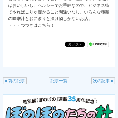
はおいしいし、ヘルシーでお手軽なので、ビジネス街
でやればこりゃ儲かること間違いなし。いろんな種類
の味噌汁とおにぎりと漬け物しかないお店。
・・・つづきはこちら！
« 前の記事
記事一覧
次の記事 »