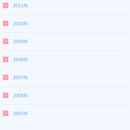
2011年
2010年
2009年
2008年
2007年
2006年
2005年