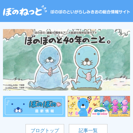
ブログトップ
記事一覧