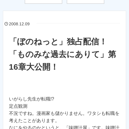
2008.12.09
「ぼのねっと」独占配信！
「ものみな過去にありて」第
16章大公開！
いがらし先生が転職!?
定点観測
不況ですね。漫画家も儲かりません。ワタシも転職を
考えたことがあります。
なにをやるのかというと、「味噌汁屋」です。味噌汁