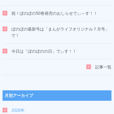
祝！ぼのぼの50巻発売のおしらせでぃ～す！！
ぼのぼの最新号は「まんがライフオリジナル７月号」
で！
今日は「ぼのぼのの日」でぃす！！
記事一覧
月別アーカイブ
2026年