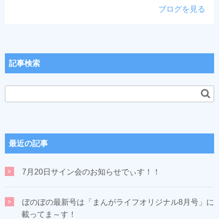
ブログを見る
記事検索
最近の記事
7月20日サイン会のお知らせでぃす！！
ぼのぼの最新号は「まんがライフオリジナル8月号」に
載ってま～す！