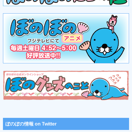
ぼのぼの情報 on Twitter