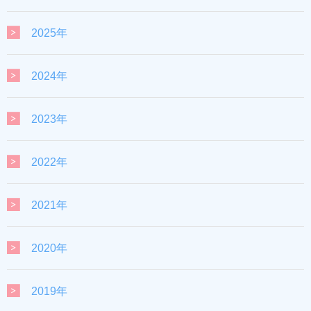
2025年
2024年
2023年
2022年
2021年
2020年
2019年