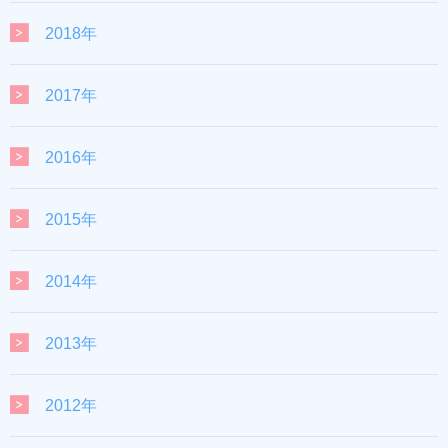
2018年
2017年
2016年
2015年
2014年
2013年
2012年