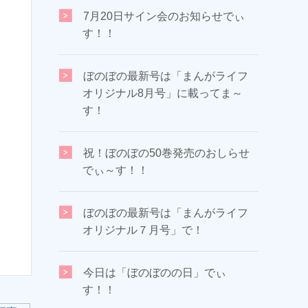
7月20日サイン会のお知らせでぃ
す！！
ぼのぼの最新号は「まんがライフ
オリジナル8月号」に載ってま～
す！
祝！ぼのぼの50巻発売のおしらせ
でぃ～す！！
ぼのぼの最新号は「まんがライフ
オリジナル７月号」で！
今日は「ぼのぼのの日」でぃ
す！！