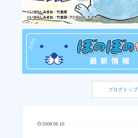
ブログトップ
2008.06.10