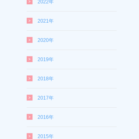
2022年
2021年
2020年
2019年
2018年
2017年
2016年
2015年