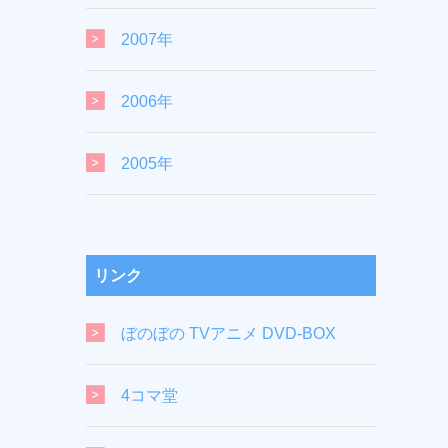
2007年
2006年
2005年
リンク
ぼのぼの TVアニメ DVD-BOX
4コマ堂