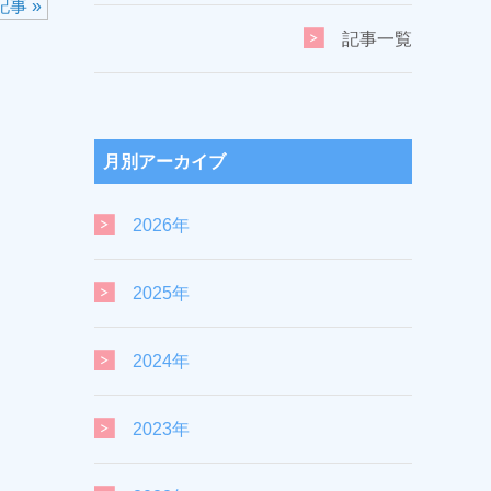
事 »
記事一覧
月別アーカイブ
2026年
2025年
2024年
2023年