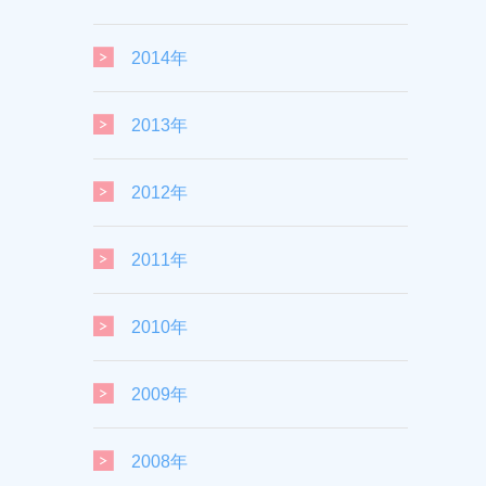
2014年
2013年
2012年
2011年
2010年
2009年
2008年