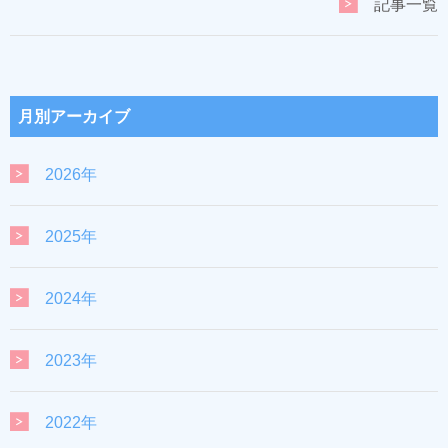
記事一覧
月別アーカイブ
2026年
2025年
2024年
2023年
2022年