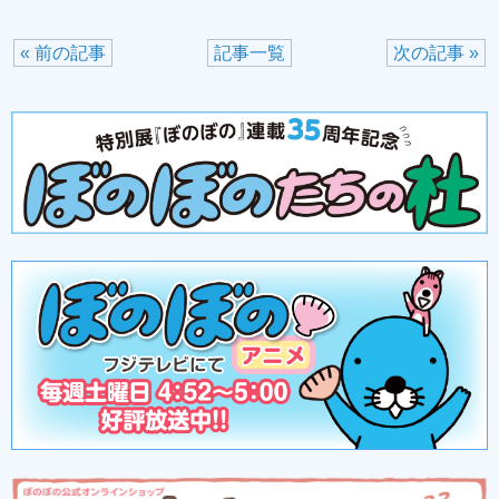
« 前の記事
記事一覧
次の記事 »