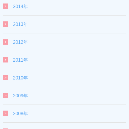
2014年
2013年
2012年
2011年
2010年
2009年
2008年