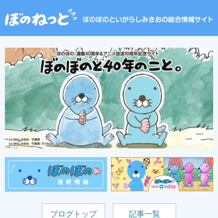
ブログトップ
記事一覧