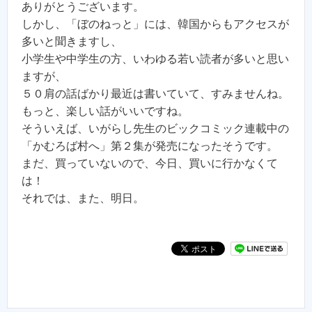
ありがとうございます。
しかし、「ぼのねっと」には、韓国からもアクセスが
多いと聞きますし、
小学生や中学生の方、いわゆる若い読者が多いと思い
ますが、
５０肩の話ばかり最近は書いていて、すみませんね。
もっと、楽しい話がいいですね。
そういえば、いがらし先生のビックコミック連載中の
「かむろば村へ」第２集が発売になったそうです。
まだ、買っていないので、今日、買いに行かなくて
は！
それでは、また、明日。