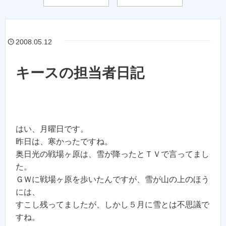
2008.05.12
キースの担当者日記
はい、月曜日です。
昨日は、寒かったですね。
奥日光の戦場ヶ原は、雪が降ったとＴＶで言ってまし
た。
ＧＷに戦場ヶ原を歩いたんですが、雪が山の上のほう
には、
すこし残ってましたが、しかし５月に雪とは不思議で
すね。