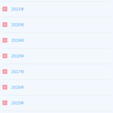
2021年
2020年
2019年
2018年
2017年
2016年
2015年