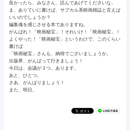
良かったら、みなさん、読んであげてくださいな。
ま、ありていに書けば、サブカル系映画雑誌と言えば
いいのでしょうか？
編集魂を感じさせる本でありますね。
がんばれ！「映画秘宝」！それいけ！「映画秘宝」！
よくやった！「映画秘宝」というわけで、このくらい
書けば
「映画秘宝」さんも、納得でございましょうか。
出版界、がんばって行きましょう！
今日は、会議が３つ、あります。
あと、ひとつ。
さあ、がんばりましょう！
また、明日。