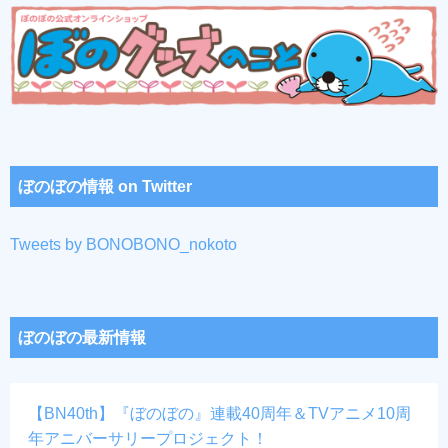
ぼのぼの情報 on Twitter
Tweets by BONOBONO_nokoto
ぼのぼの最新情報
【BN40th】『ぼのぼの』連載40周年＆TVアニメ10周
年アニバーサリープロジェクト！