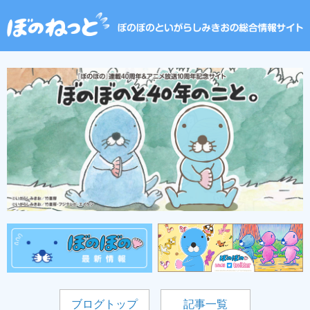
ブログトップ
記事一覧