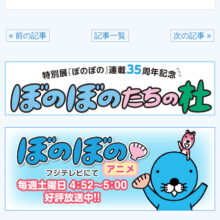
« 前の記事
記事一覧
次の記事 »