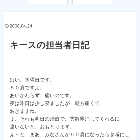
2008.04.24
キースの担当者日記
はい、木曜日です。
５０肩ですよ。
あいかわらず、痛いのです。
夜は昨日は少し寝ましたが、朝方痛くて
おきますね。
ま、それも明日の治療で、雲散霧消してくれるに
違いないと、おもとります。
え～と、まあ、みなさんが５０肩になったら参考にし