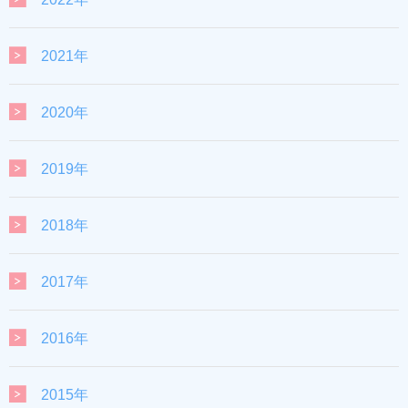
2021年
2020年
2019年
2018年
2017年
2016年
2015年