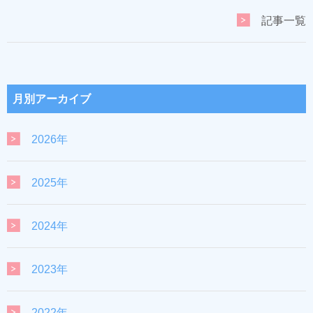
記事一覧
月別アーカイブ
2026年
2025年
2024年
2023年
2022年