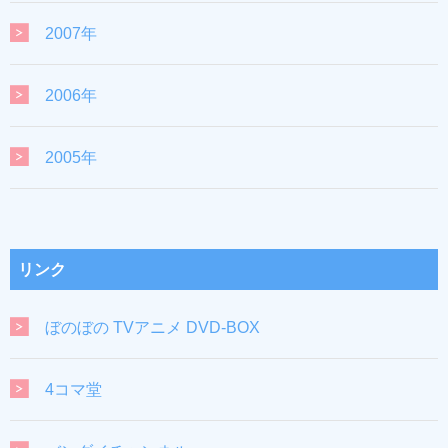
2007年
2006年
2005年
リンク
ぼのぼの TVアニメ DVD-BOX
4コマ堂