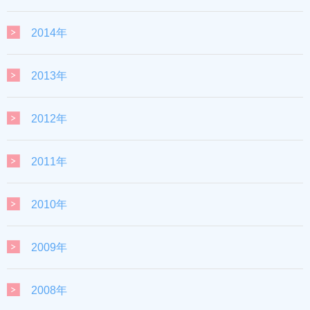
2014年
2013年
2012年
2011年
2010年
2009年
2008年