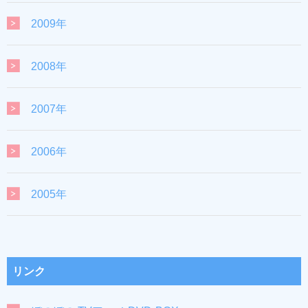
2009年
2008年
2007年
2006年
2005年
リンク