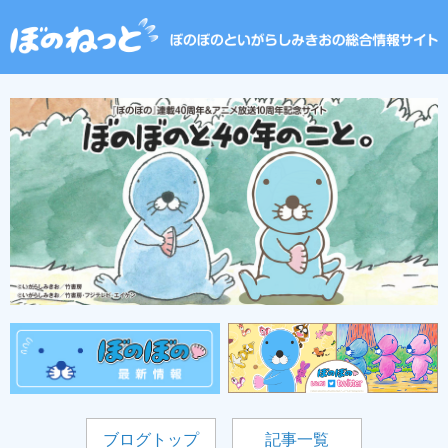
ブログトップ
記事一覧