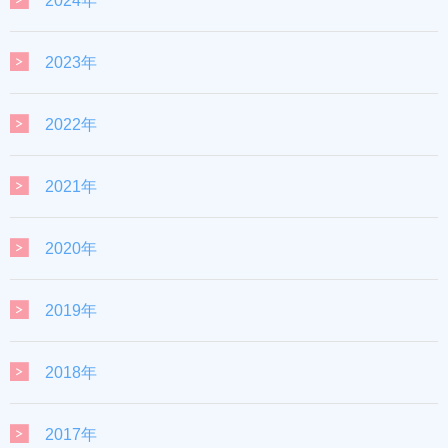
2024年
2023年
2022年
2021年
2020年
2019年
2018年
2017年