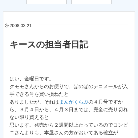
2008.03.21
キースの担当者日記
はい、金曜日です。
クモモさんからのお便りで、ぼのぼのデコメールが入
手できる号を買い損ねたと
ありましたが、それは
まんがくらぶ
の４月号ですか
ら、３月４日から、４月３日までは、完全に売り切れ
ない限り買えると
思います。発売から２週間以上たっているのでコンビ
ニさんよりも、本屋さんの方がおいてある確立が