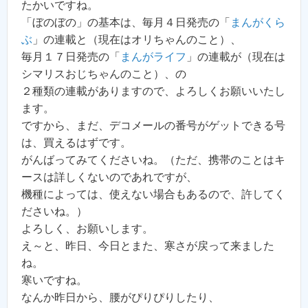
たかいですね。
「ぼのぼの」の基本は、毎月４日発売の「
まんがくら
ぶ
」の連載と（現在はオリちゃんのこと）、
毎月１７日発売の「
まんがライフ
」の連載が（現在は
シマリスおじちゃんのこと）、の
２種類の連載がありますので、よろしくお願いいたし
ます。
ですから、まだ、デコメールの番号がゲットできる号
は、買えるはずです。
がんばってみてくださいね。（ただ、携帯のことはキ
ースは詳しくないのであれですが、
機種によっては、使えない場合もあるので、許してく
ださいね。）
よろしく、お願いします。
え～と、昨日、今日とまた、寒さが戻って来ました
ね。
寒いですね。
なんか昨日から、腰がぴりぴりしたり、