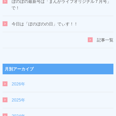
ぼのぼの最新号は「まんがライフオリジナル７月号」
で！
今日は「ぼのぼのの日」でぃす！！
記事一覧
月別アーカイブ
2026年
2025年