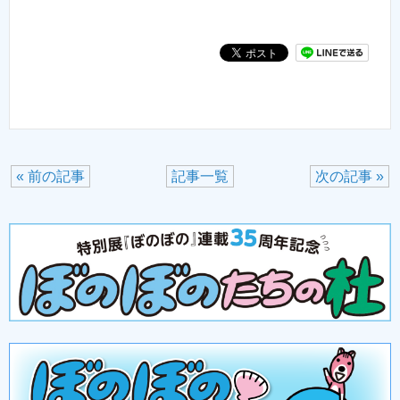
« 前の記事
記事一覧
次の記事 »