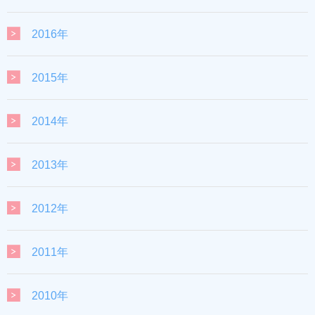
2016年
2015年
2014年
2013年
2012年
2011年
2010年