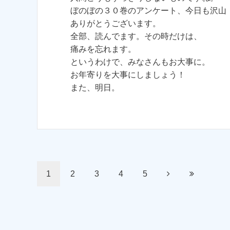
ぼのぼの３０巻のアンケート、今日も沢山
ありがとうございます。
全部、読んでます。その時だけは、
痛みを忘れます。
というわけで、みなさんもお大事に。
お年寄りを大事にしましょう！
また、明日。
1
2
3
4
5