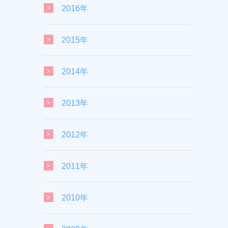
2016年
2015年
2014年
2013年
2012年
2011年
2010年