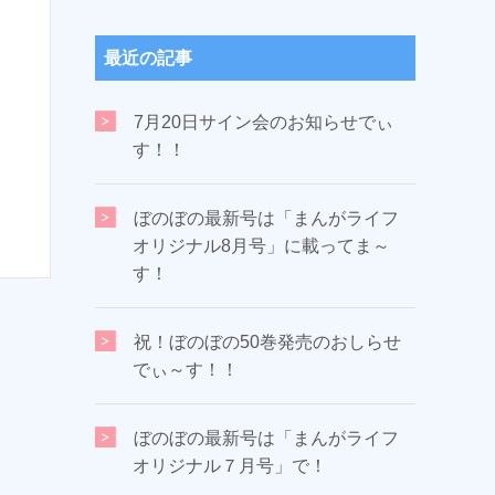
最近の記事
7月20日サイン会のお知らせでぃ
す！！
ぼのぼの最新号は「まんがライフ
オリジナル8月号」に載ってま～
す！
祝！ぼのぼの50巻発売のおしらせ
でぃ～す！！
ぼのぼの最新号は「まんがライフ
オリジナル７月号」で！