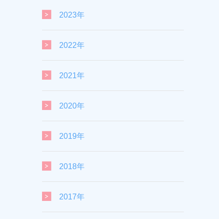
2023年
2022年
2021年
2020年
2019年
2018年
2017年