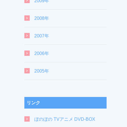
2009年
2008年
2007年
2006年
2005年
リンク
ぼのぼの TVアニメ DVD-BOX