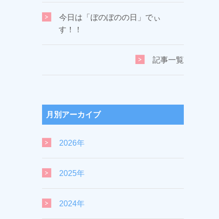
今日は「ぼのぼのの日」でぃ
す！！
記事一覧
月別アーカイブ
2026年
2025年
2024年