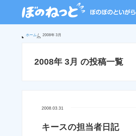
ホーム
/
2008年 3月
2008年 3月 の投稿一覧
2008.03.31
キースの担当者日記