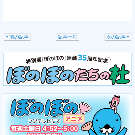
« 前の記事
記事一覧
次の記事 »