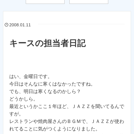
2008.01.11
キースの担当者日記
はい、金曜日です。
今日はそんなに寒くはなかったですね。
でも、明日は寒くなるのかしら？
どうかしら。
最近というかここ１年ほど、ＪＡＺＺを聞いてるんで
すが。
レストランや焼肉屋さんのＢＧＭで、ＪＡＺＺが使わ
れてることに気がつくようになりました。