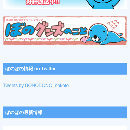
ぼのぼの情報 on Twitter
Tweets by BONOBONO_nokoto
ぼのぼの最新情報