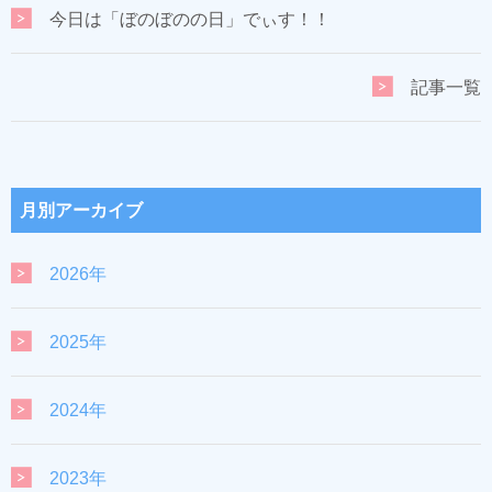
今日は「ぼのぼのの日」でぃす！！
記事一覧
月別アーカイブ
2026年
2025年
2024年
2023年