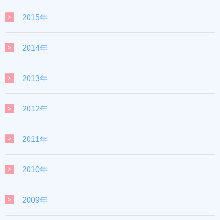
2015年
2014年
2013年
2012年
2011年
2010年
2009年