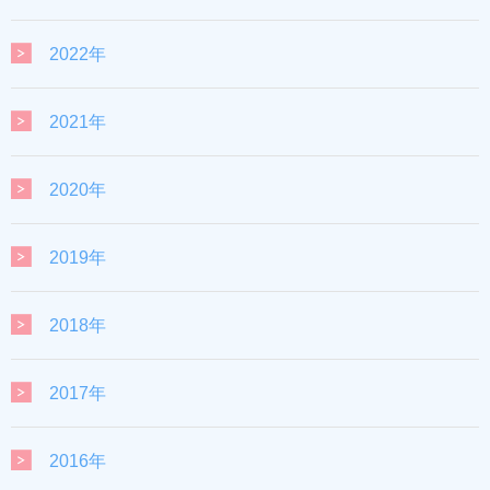
2022年
2021年
2020年
2019年
2018年
2017年
2016年