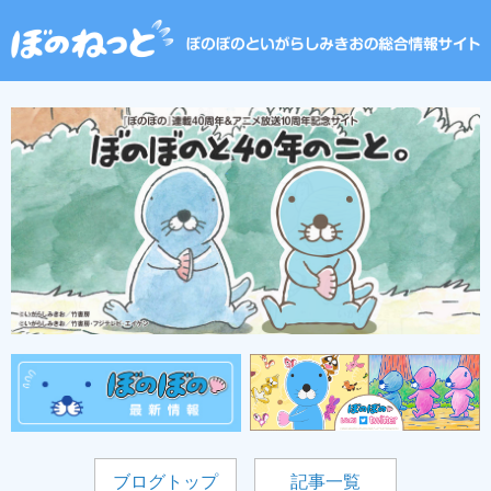
ブログトップ
記事一覧