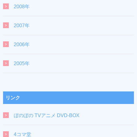
2008年
2007年
2006年
2005年
リンク
ぼのぼの TVアニメ DVD-BOX
4コマ堂