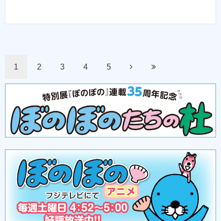
1
2
3
4
5