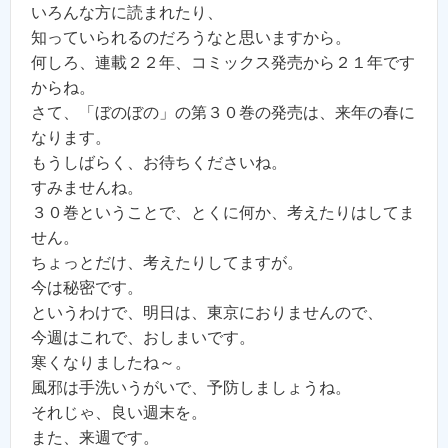
いろんな方に読まれたり、
知っていられるのだろうなと思いますから。
何しろ、連載２２年、コミックス発売から２１年です
からね。
さて、「ぼのぼの」の第３０巻の発売は、来年の春に
なります。
もうしばらく、お待ちくださいね。
すみませんね。
３０巻ということで、とくに何か、考えたりはしてま
せん。
ちょっとだけ、考えたりしてますが。
今は秘密です。
というわけで、明日は、東京におりませんので、
今週はこれで、おしまいです。
寒くなりましたね～。
風邪は手洗いうがいで、予防しましょうね。
それじゃ、良い週末を。
また、来週です。