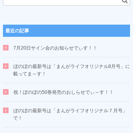
最近の記事
7月20日サイン会のお知らせでぃす！！
ぼのぼの最新号は「まんがライフオリジナル8月号」に
載ってま～す！
祝！ぼのぼの50巻発売のおしらせでぃ～す！！
ぼのぼの最新号は「まんがライフオリジナル７月号」
で！