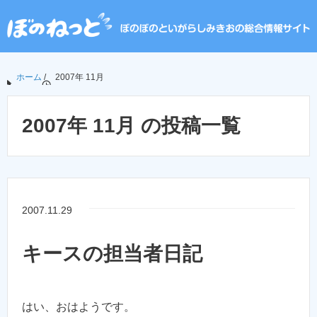
ホーム
/
2007年 11月
2007年 11月 の投稿一覧
2007.11.29
キースの担当者日記
はい、おはようです。