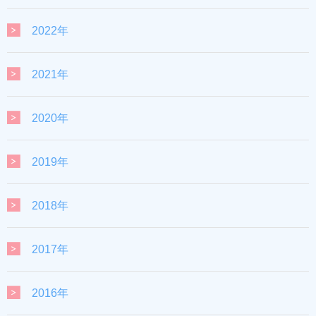
2022年
2021年
2020年
2019年
2018年
2017年
2016年