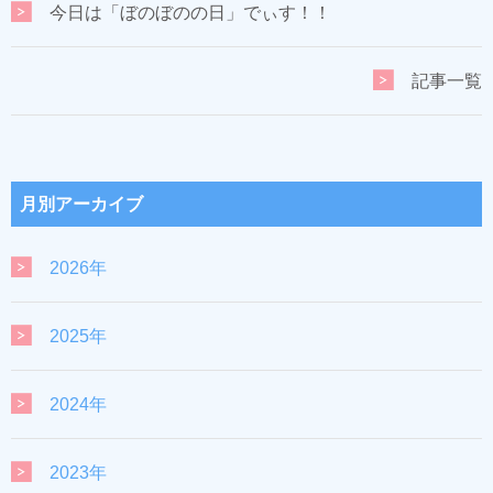
今日は「ぼのぼのの日」でぃす！！
記事一覧
月別アーカイブ
2026年
2025年
2024年
2023年