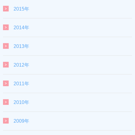
2015年
2014年
2013年
2012年
2011年
2010年
2009年