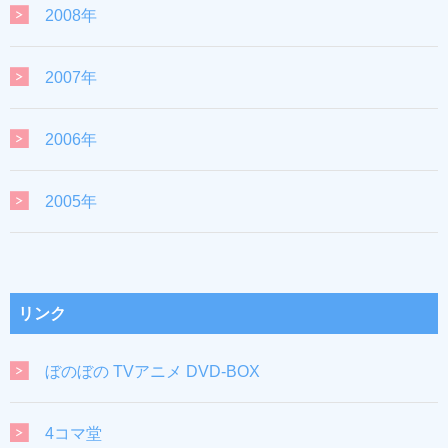
2008年
2007年
2006年
2005年
リンク
ぼのぼの TVアニメ DVD-BOX
4コマ堂