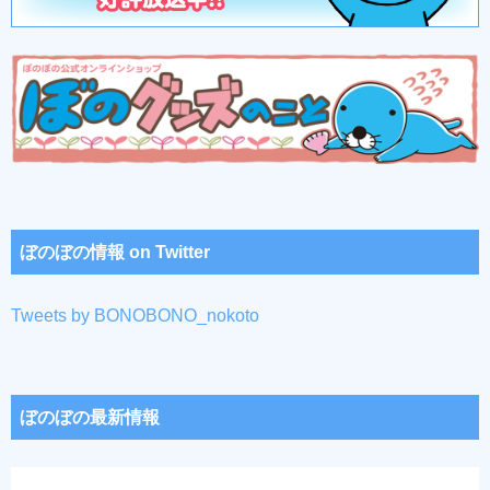
ぼのぼの情報 on Twitter
Tweets by BONOBONO_nokoto
ぼのぼの最新情報