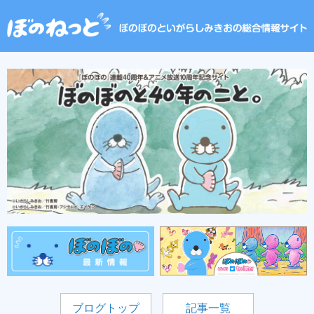
ブログトップ
記事一覧