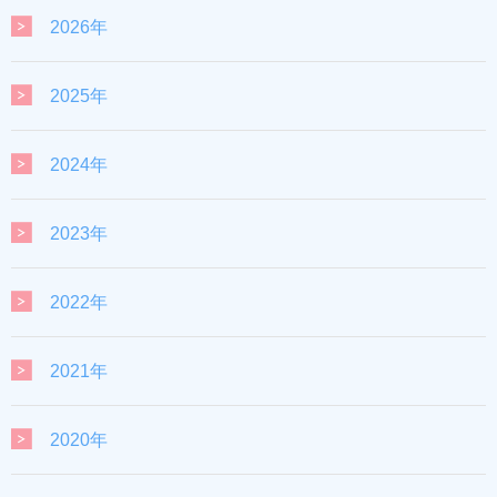
2026年
2025年
2024年
2023年
2022年
2021年
2020年