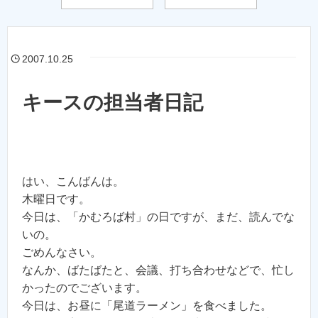
2007.10.25
キースの担当者日記
はい、こんばんは。
木曜日です。
今日は、「かむろば村」の日ですが、まだ、読んでな
いの。
ごめんなさい。
なんか、ばたばたと、会議、打ち合わせなどで、忙し
かったのでございます。
今日は、お昼に「尾道ラーメン」を食べました。