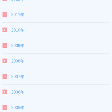
2011年
2010年
2009年
2008年
2007年
2006年
2005年