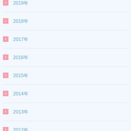
2019年
2018年
2017年
2016年
2015年
2014年
2013年
2012年