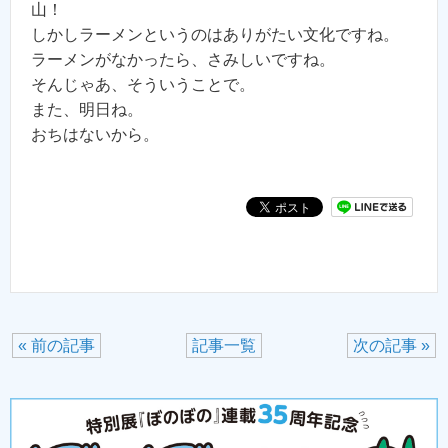
山！
しかしラーメンというのはありがたい文化ですね。
ラーメンがなかったら、さみしいですね。
そんじゃあ、そういうことで。
また、明日ね。
おちはないから。
« 前の記事
記事一覧
次の記事 »