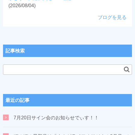
(2026/08/04)
ブログを見る
記事検索
最近の記事
7月20日サイン会のお知らせでぃす！！