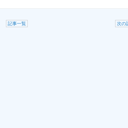
記事一覧
次の記