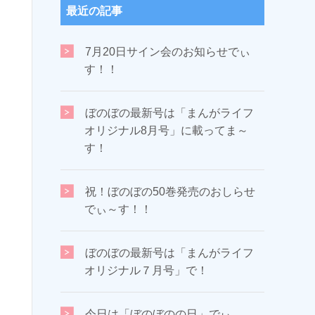
最近の記事
7月20日サイン会のお知らせでぃ
す！！
ぼのぼの最新号は「まんがライフ
オリジナル8月号」に載ってま～
す！
祝！ぼのぼの50巻発売のおしらせ
でぃ～す！！
ぼのぼの最新号は「まんがライフ
オリジナル７月号」で！
今日は「ぼのぼのの日」でぃ