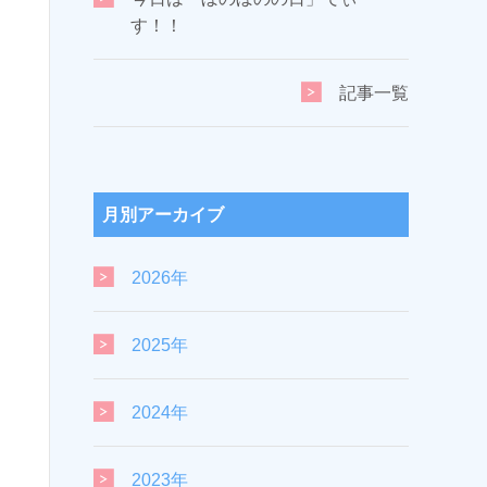
す！！
記事一覧
月別アーカイブ
2026年
2025年
2024年
2023年