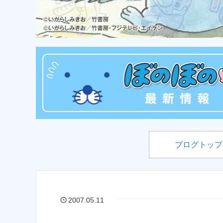
ブログトップ
2007.05.11