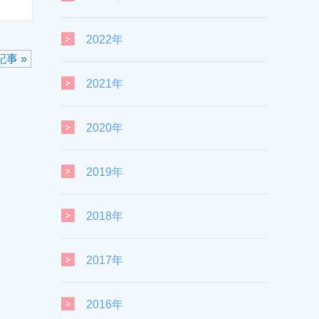
2022年
事 »
2021年
2020年
2019年
2018年
2017年
2016年