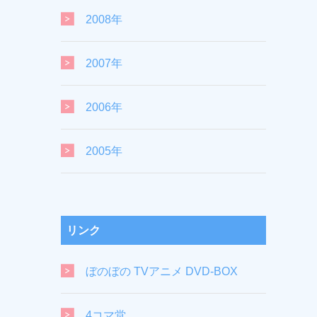
2008年
2007年
2006年
2005年
リンク
ぼのぼの TVアニメ DVD-BOX
4コマ堂