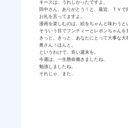
キースは、うれしかったですよ。
田中さん、ありがとう！と、最近、ＴＶで
お礼を言ってますよ。
漫画を楽しむのは、絵をちゃんと味わうと
そういう目でフンティーとレポンちゃんを
きっと、きっと、あなたにとって大事な大
奥さん！ほんと。
というわけで、良い週末を。
今週は、一生懸命働きましたね。
勉強しましたね。
それじゃ、また。