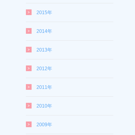
2015年
2014年
2013年
2012年
2011年
2010年
2009年