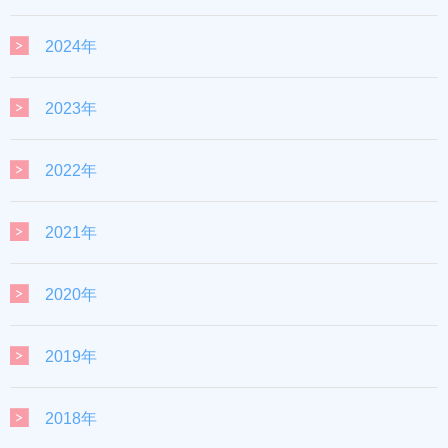
2024年
2023年
2022年
2021年
2020年
2019年
2018年