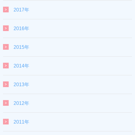
2017年
2016年
2015年
2014年
2013年
2012年
2011年