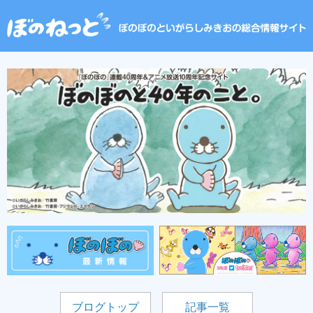
ブログトップ
記事一覧