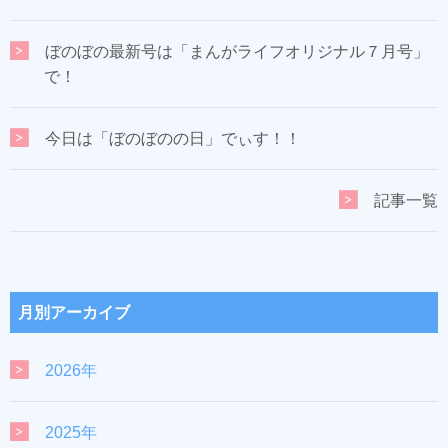
ぼのぼの最新号は「まんがライフオリジナル７月号」
で！
今日は「ぼのぼのの日」でぃす！！
記事一覧
月別アーカイブ
2026年
2025年