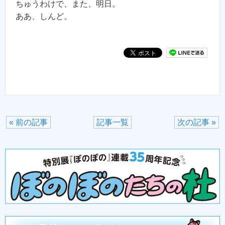
ちゅうわけで、また、明日。
ああ、しんど。
« 前の記事
記事一覧
次の記事 »