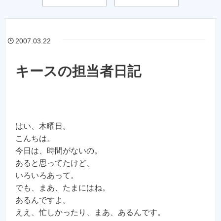
2007.03.22
キースの担当者日記
はい、木曜日。
こんちは。
今日は、時間がないの。
あると思ってたけど、
いろいろあって。
でも、まあ、たまにはね。
あるんですよ。
ええ、忙しかったり、まあ、あるんです。