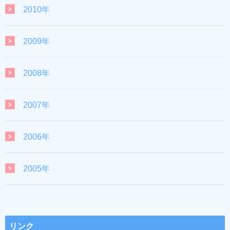
2010年
2009年
2008年
2007年
2006年
2005年
リンク