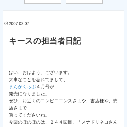
2007.03.07
キースの担当者日記
はい、おはよう、ございます。
大事なことを忘れてまして、
まんがくらぶ
４月号が
発売になりました。
ぜひ、お近くのコンビニエンスさまや、書店様や、売
店さまで
買ってくださいね。
今回のぼのぼのは、２４４回目、「スナドリネコさん