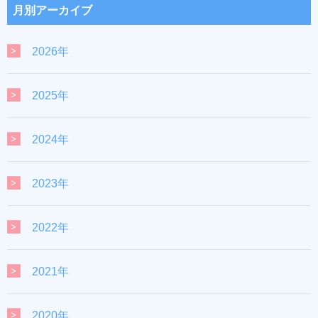
月別アーカイブ
2026年
2025年
2024年
2023年
2022年
2021年
2020年