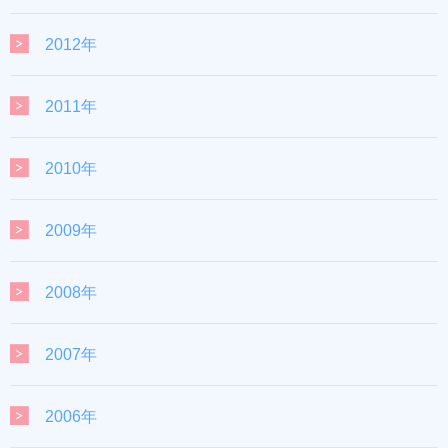
2012年
2011年
2010年
2009年
2008年
2007年
2006年