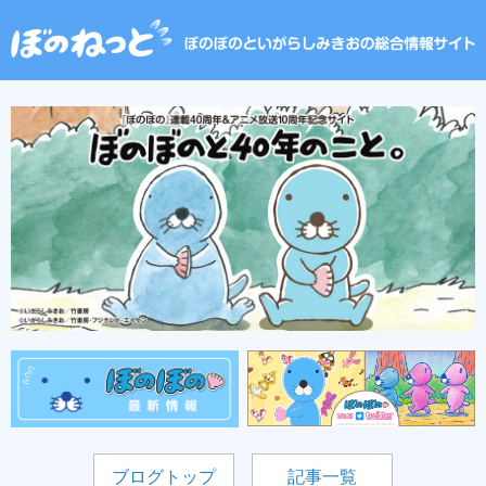
ブログトップ
記事一覧