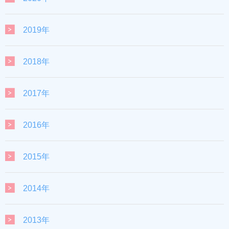
2019年
2018年
2017年
2016年
2015年
2014年
2013年