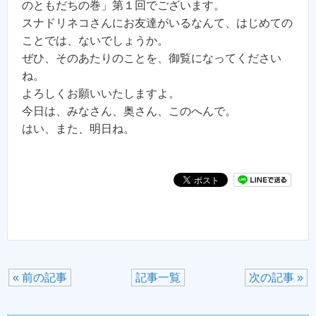
のともだちの巻」第１回でございます。
スナドリネコさんにお友達がいるなんて、はじめての
ことでは、ないでしょうか。
ぜひ、そのあたりのことを、御覧になってください
ね。
よろしくお願いいたしますよ。
今日は、みなさん、奥さん、このへんで。
はい、また、明日ね。
« 前の記事
記事一覧
次の記事 »