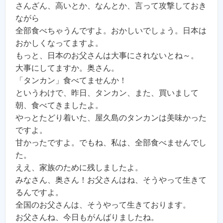
さんざん、高いとか、なんとか、言って攻撃しておき
ながら
全部食べちゃうんですよ。おかしいでしょう。日本は
おかしくなってますよ。
もっと、日本のお父さんは大事にされないとね～。
大事にしてますか。奥さん。
「タンカン」食べてませんか！
というわけで、昨日、タンカン、また、買いまして
朝、食べてきましたよ。
やっとたどり着いた、屋久島のタンカンは美味かった
ですよ。
甘かったですよ。でもね、私は、全部食べませんでし
た。
ええ、家族のために残しましたよ。
みなさん、奥さん！お父さんはね、そうやって生きて
るんですよ。
全国のお父さんは、そうやって生きております。
お父さんね、今日もがんばりましたね。