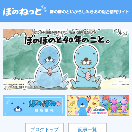
ブログトップ
記事一覧