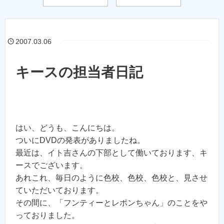
2007.03.06
キースの担当者日記
はい、どうも、こんにちは。
ついにDVDの発表がありましたね。
最近は、イト吉さんの下部として働いております、キ
ースでございます。
あれこれ、毎日のように色校、色校、色校と、見させ
ていただいております。
その間に、「フンティーとレポンちゃん」のことをや
っておりました。