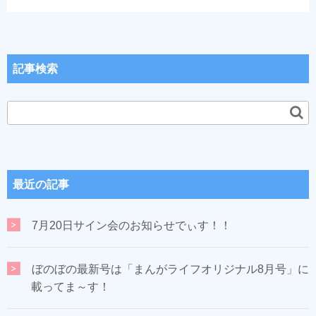
記事検索
最近の記事
7月20日サイン会のお知らせでぃす！！
ぼのぼの最新号は「まんがライフオリジナル8月号」に
載ってま～す！