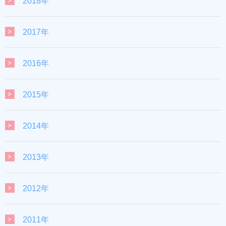
2018年
2017年
2016年
2015年
2014年
2013年
2012年
2011年