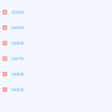
2010年
2009年
2008年
2007年
2006年
2005年