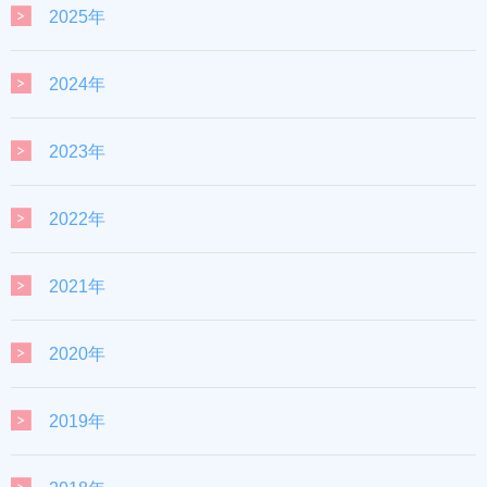
2025年
2024年
2023年
2022年
2021年
2020年
2019年