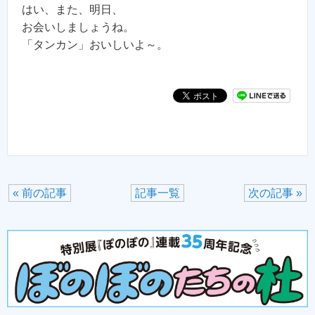
はい、また、明日、
お会いしましょうね。
「タンカン」おいしいよ～。
« 前の記事
記事一覧
次の記事 »