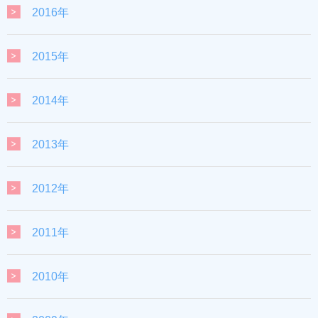
2016年
2015年
2014年
2013年
2012年
2011年
2010年