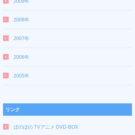
2009年
2008年
2007年
2006年
2005年
リンク
ぼのぼの TVアニメ DVD-BOX