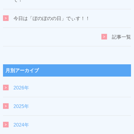
今日は「ぼのぼのの日」でぃす！！
記事一覧
月別アーカイブ
2026年
2025年
2024年