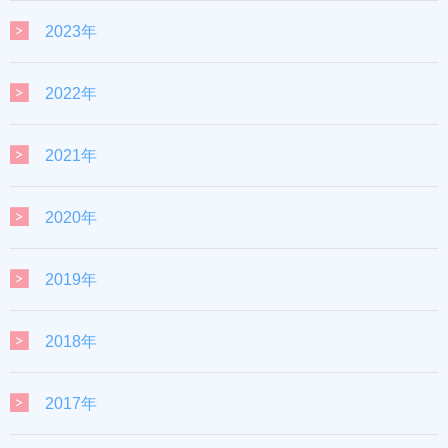
2023年
2022年
2021年
2020年
2019年
2018年
2017年