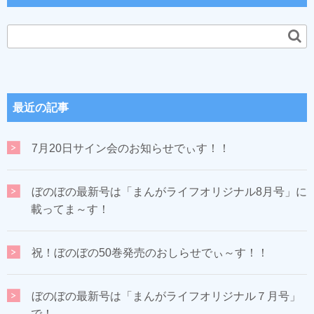
最近の記事
7月20日サイン会のお知らせでぃす！！
ぼのぼの最新号は「まんがライフオリジナル8月号」に
載ってま～す！
祝！ぼのぼの50巻発売のおしらせでぃ～す！！
ぼのぼの最新号は「まんがライフオリジナル７月号」
で！