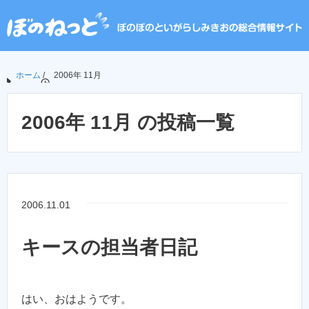
ホーム
/
2006年 11月
2006年 11月 の投稿一覧
2006.11.01
キースの担当者日記
はい、おはようです。