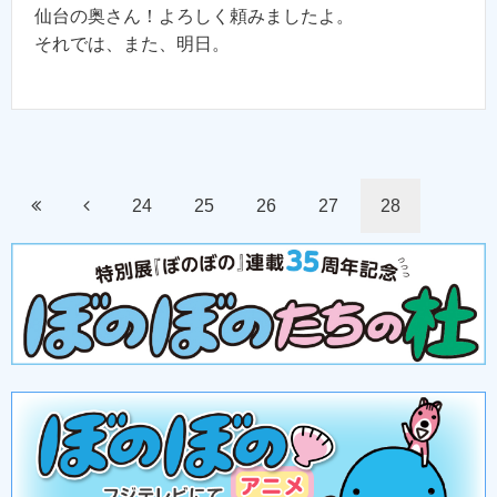
仙台の奥さん！よろしく頼みましたよ。
それでは、また、明日。
24
25
26
27
28