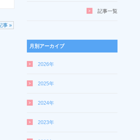
記事一覧
事 »
月別アーカイブ
2026年
2025年
2024年
2023年