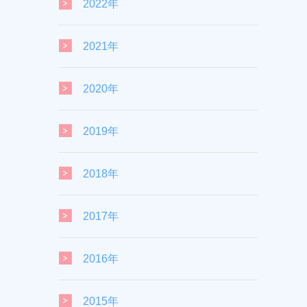
2022年
2021年
2020年
2019年
2018年
2017年
2016年
2015年