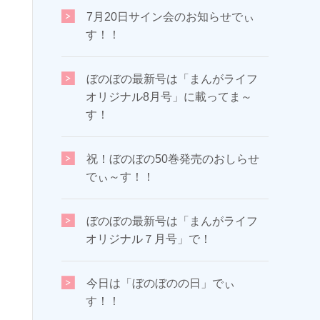
7月20日サイン会のお知らせでぃ
す！！
ぼのぼの最新号は「まんがライフ
オリジナル8月号」に載ってま～
す！
祝！ぼのぼの50巻発売のおしらせ
でぃ～す！！
ぼのぼの最新号は「まんがライフ
オリジナル７月号」で！
今日は「ぼのぼのの日」でぃ
す！！