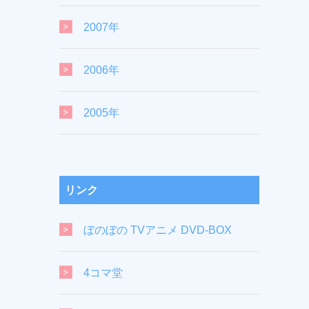
2007年
2006年
2005年
リンク
ぼのぼの TVアニメ DVD-BOX
4コマ堂