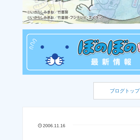
ブログトップ
2006.11.16