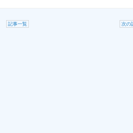
記事一覧
次の記