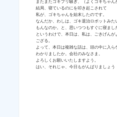
またまたゴキブリ騒ぎ、（よくゴキちゃん
結局、寝ているのにを叩き起こされて
私が、ゴキちゃんを始末したのです。
なんだか、わしは、ゴキ退治ロボットみた
もんなのか。と、思いつつもすぐに寝まし
というわけで、本日は、私は、ごきげんが
ござる。
よって、本日は複雑な話は、頭の中に入ら
わかりましたか。会社のみなさま。
よろしくお願いいたしますよう。
はい、それじゃ、今日もがんばりましょう