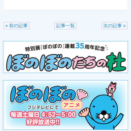
« 前の記事
記事一覧
次の記事 »