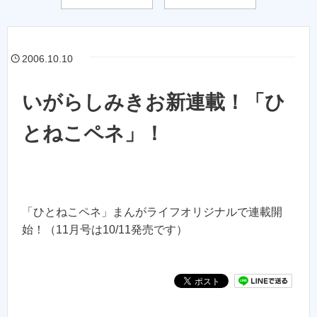
2006.10.10
いがらしみきお新連載！「ひ
とねこペネ」！
「ひとねこペネ」まんがライフオリジナルで連載開
始！（11月号は10/11発売です）