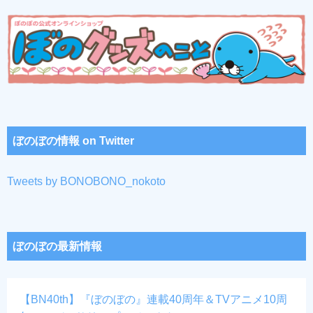
ぼのぼの情報 on Twitter
Tweets by BONOBONO_nokoto
ぼのぼの最新情報
【BN40th】『ぼのぼの』連載40周年＆TVアニメ10周