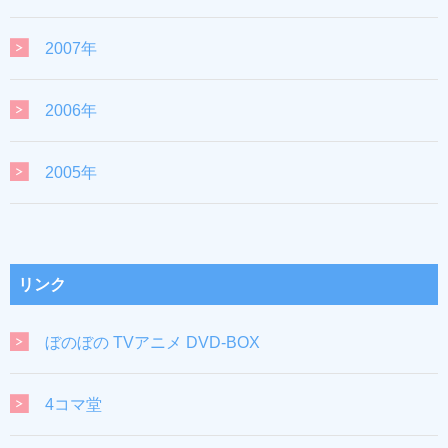
2007年
2006年
2005年
リンク
ぼのぼの TVアニメ DVD-BOX
4コマ堂