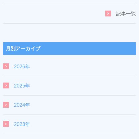
記事一覧
月別アーカイブ
2026年
2025年
2024年
2023年