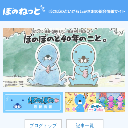
ブログトップ
記事一覧