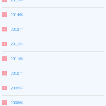
2015年
2014年
2013年
2012年
2011年
2010年
2009年
2008年