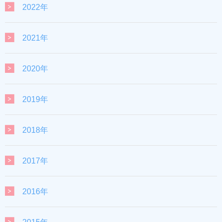
2022年
2021年
2020年
2019年
2018年
2017年
2016年