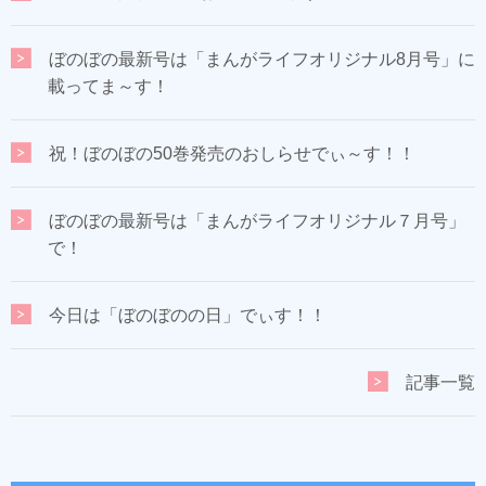
ぼのぼの最新号は「まんがライフオリジナル8月号」に
載ってま～す！
祝！ぼのぼの50巻発売のおしらせでぃ～す！！
ぼのぼの最新号は「まんがライフオリジナル７月号」
で！
今日は「ぼのぼのの日」でぃす！！
記事一覧