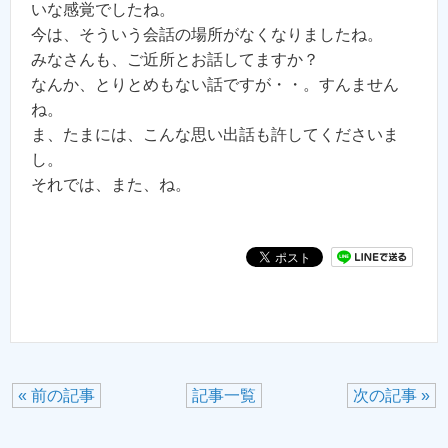
いな感覚でしたね。
今は、そういう会話の場所がなくなりましたね。
みなさんも、ご近所とお話してますか？
なんか、とりとめもない話ですが・・。すんません
ね。
ま、たまには、こんな思い出話も許してくださいま
し。
それでは、また、ね。
« 前の記事
記事一覧
次の記事 »