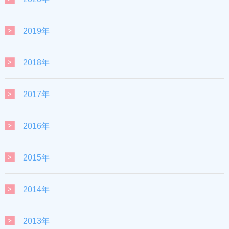
2019年
2018年
2017年
2016年
2015年
2014年
2013年