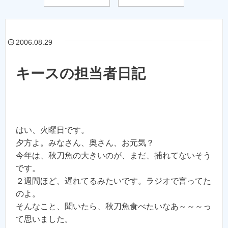
2006.08.29
キースの担当者日記
はい、火曜日です。
夕方よ。みなさん、奥さん、お元気？
今年は、秋刀魚の大きいのが、まだ、捕れてないそう
です。
２週間ほど、遅れてるみたいです。ラジオで言ってた
のよ。
そんなこと、聞いたら、秋刀魚食べたいなあ～～～っ
て思いました。