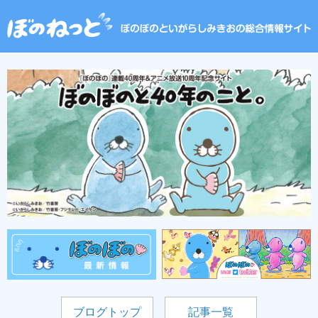
ブログトップ
記事一覧