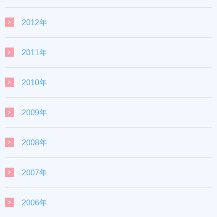
2012年
2011年
2010年
2009年
2008年
2007年
2006年