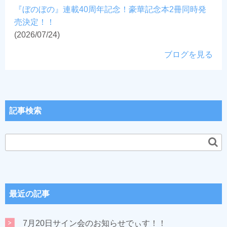
『ぼのぼの』連載40周年記念！豪華記念本2冊同時発
売決定！！
(2026/07/24)
ブログを見る
記事検索
最近の記事
7月20日サイン会のお知らせでぃす！！