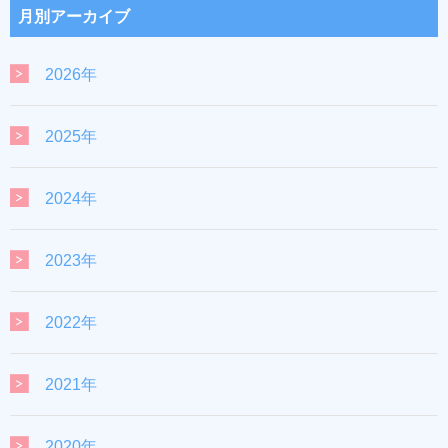
月別アーカイブ
2026年
2025年
2024年
2023年
2022年
2021年
2020年