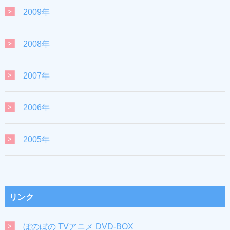
2009年
2008年
2007年
2006年
2005年
リンク
ぼのぼの TVアニメ DVD-BOX