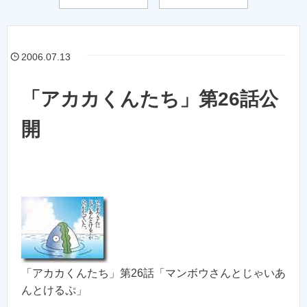
2006.07.13
「アカカくんたち」第26話公
開
「アカカくんたち」第26話「マンボウさんとじゃいあ
んとけるぷ」