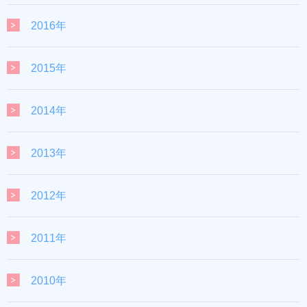
2016年
2015年
2014年
2013年
2012年
2011年
2010年