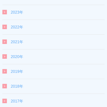
2023年
2022年
2021年
2020年
2019年
2018年
2017年