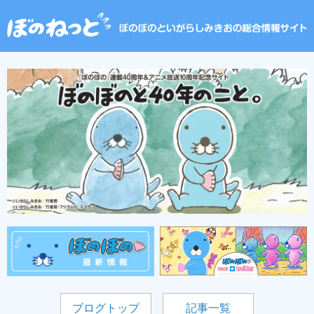
ブログトップ
記事一覧