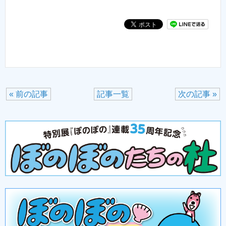
« 前の記事
記事一覧
次の記事 »