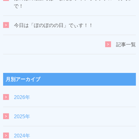
で！
今日は「ぼのぼのの日」でぃす！！
記事一覧
月別アーカイブ
2026年
2025年
2024年