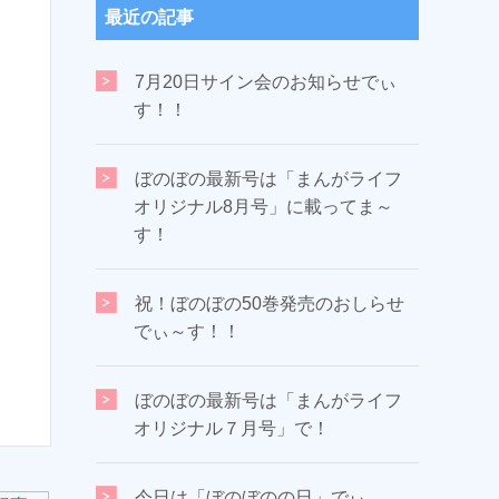
最近の記事
7月20日サイン会のお知らせでぃ
す！！
ぼのぼの最新号は「まんがライフ
オリジナル8月号」に載ってま～
す！
祝！ぼのぼの50巻発売のおしらせ
でぃ～す！！
ぼのぼの最新号は「まんがライフ
オリジナル７月号」で！
今日は「ぼのぼのの日」でぃ