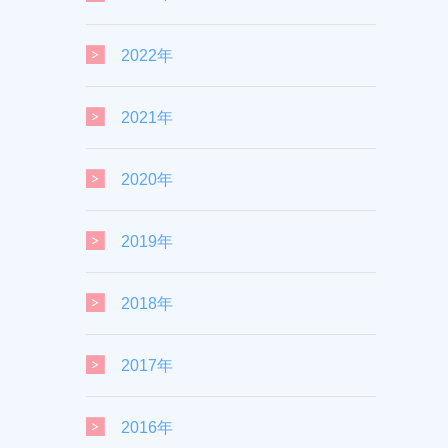
2022年
2021年
2020年
2019年
2018年
2017年
2016年