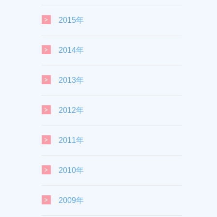
2015年
2014年
2013年
2012年
2011年
2010年
2009年