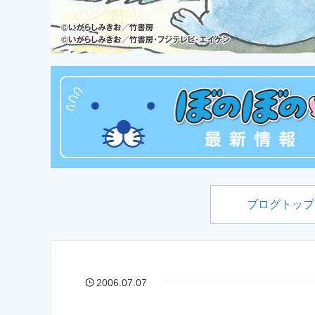
ブログトップ
2006.07.07