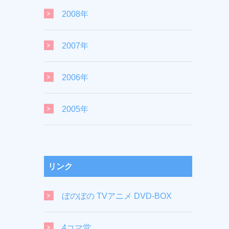
2008年
2007年
2006年
2005年
リンク
ぼのぼの TVアニメ DVD-BOX
4コマ堂