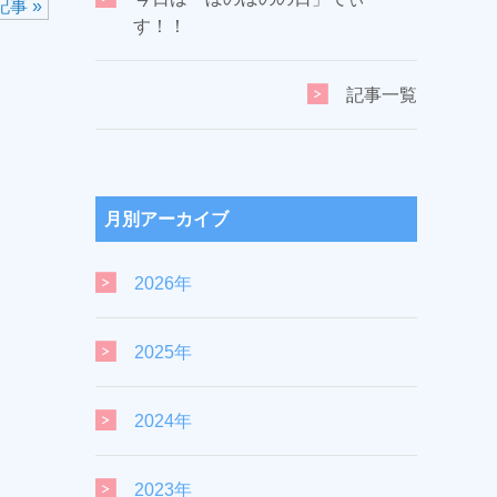
事 »
す！！
記事一覧
月別アーカイブ
2026年
2025年
2024年
2023年