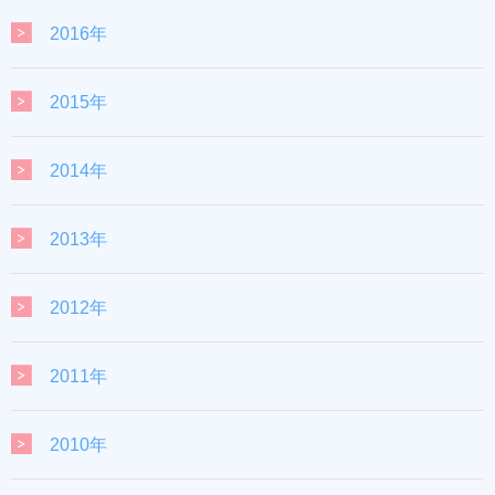
2016年
2015年
2014年
2013年
2012年
2011年
2010年