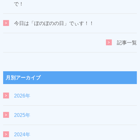
で！
今日は「ぼのぼのの日」でぃす！！
記事一覧
月別アーカイブ
2026年
2025年
2024年