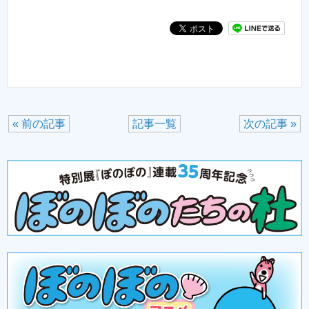
« 前の記事
記事一覧
次の記事 »