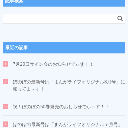
記事検索
最近の記事
7月20日サイン会のお知らせでぃす！！
ぼのぼの最新号は「まんがライフオリジナル8月号」に
載ってま～す！
祝！ぼのぼの50巻発売のおしらせでぃ～す！！
ぼのぼの最新号は「まんがライフオリジナル７月号」