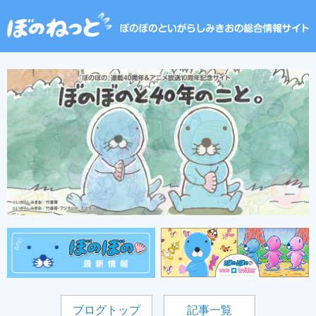
ブログトップ
記事一覧