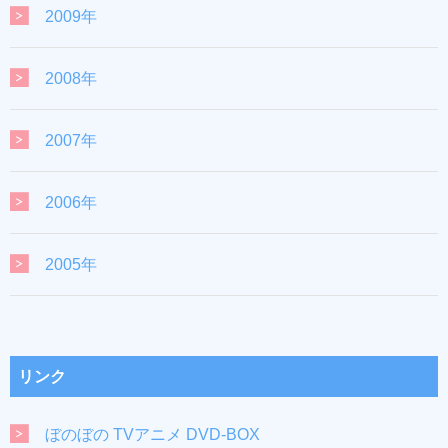
2009年
2008年
2007年
2006年
2005年
リンク
ぼのぼの TVアニメ DVD-BOX