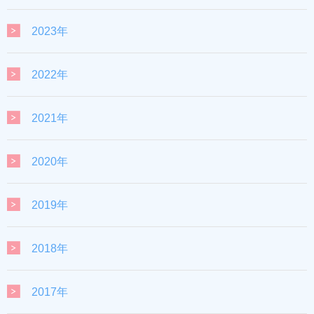
2023年
2022年
2021年
2020年
2019年
2018年
2017年