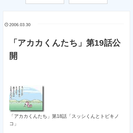
2006.03.30
「アカカくんたち」第19話公
開
「アカカくんたち」第18話「スッシくんとトビキノ
コ」