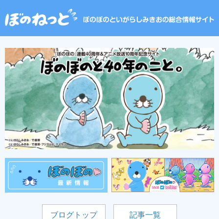
ブログトップ
記事一覧