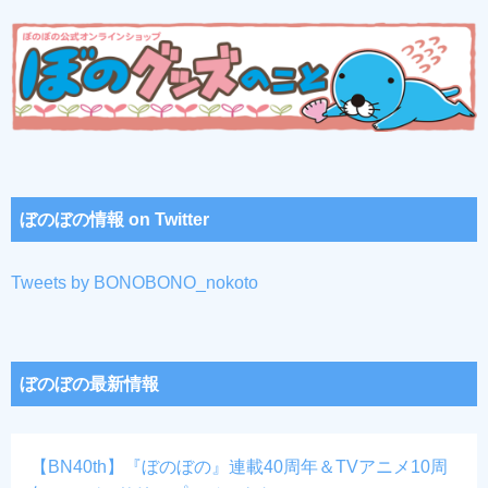
ぼのぼの情報 on Twitter
Tweets by BONOBONO_nokoto
ぼのぼの最新情報
【BN40th】『ぼのぼの』連載40周年＆TVアニメ10周