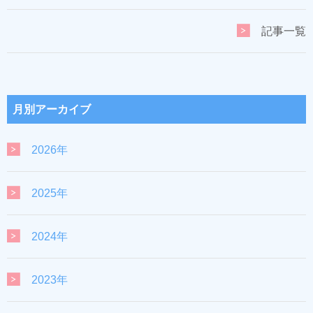
記事一覧
月別アーカイブ
2026年
2025年
2024年
2023年