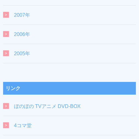
2007年
2006年
2005年
リンク
ぼのぼの TVアニメ DVD-BOX
4コマ堂