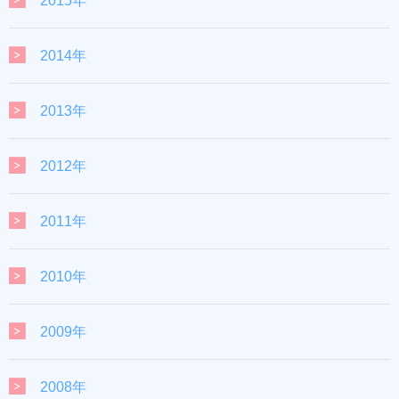
2015年
2014年
2013年
2012年
2011年
2010年
2009年
2008年