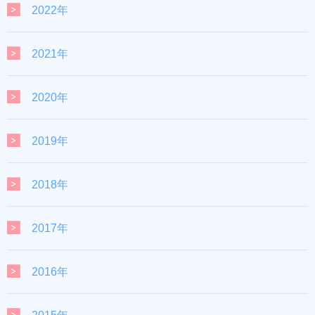
2022年
2021年
2020年
2019年
2018年
2017年
2016年