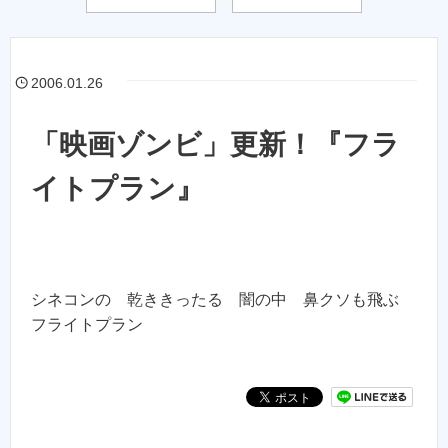
2006.01.26
「映画ゾンビ」更新！『フラ
イトプラン』
シネコンの 乾ききったる 闇の中 鼻クソも飛ぶ
フライトプラン