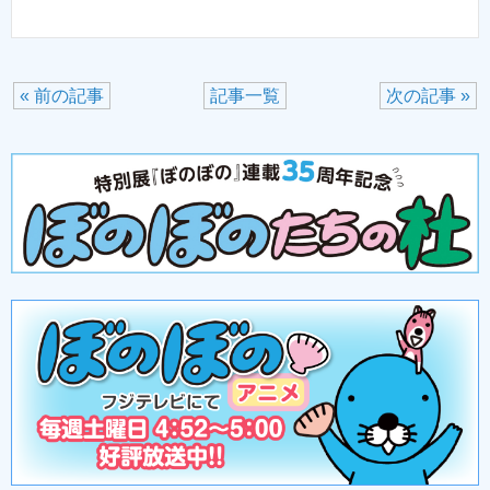
« 前の記事
記事一覧
次の記事 »