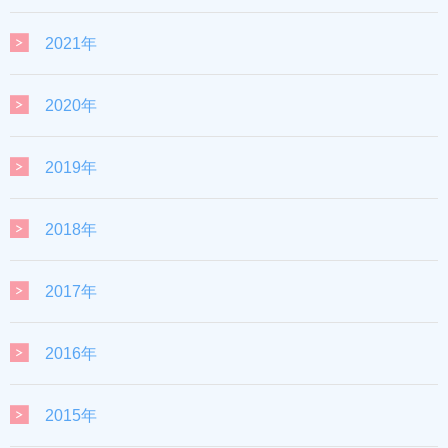
2021年
2020年
2019年
2018年
2017年
2016年
2015年