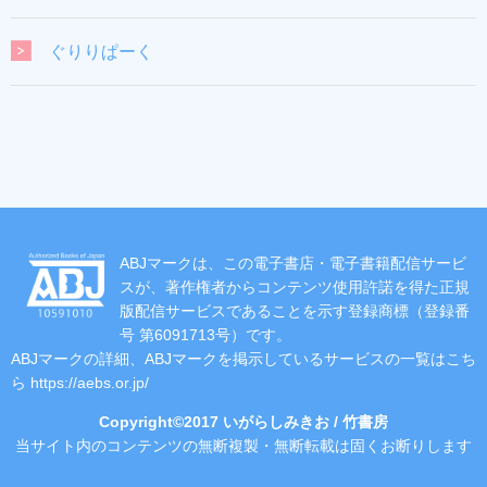
ぐりりぱーく
ABJマークは、この電子書店・電子書籍配信サービ
スが、著作権者からコンテンツ使用許諾を得た正規
版配信サービスであることを示す登録商標（登録番
号 第6091713号）です。
ABJマークの詳細、ABJマークを掲示しているサービスの一覧はこち
ら
https://aebs.or.jp/
Copyright©2017 いがらしみきお / 竹書房
当サイト内のコンテンツの無断複製・無断転載は固くお断りします