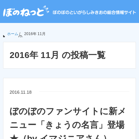
ホーム
/
2016年 11月
2016年 11月 の投稿一覧
2016.11.18
ぼのぼのファンサイトに新メ
ニュー「きょうの名言」登場
★（by イマジニアさん）