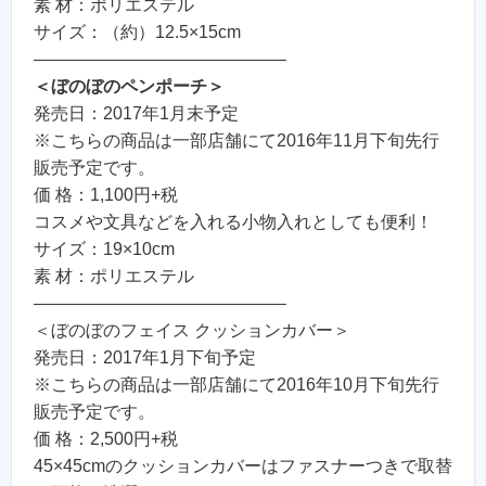
素 材：ポリエステル
サイズ：（約）12.5×15cm
——————————————–
＜ぼのぼのペンポーチ＞
発売日：2017年1月末予定
※こちらの商品は一部店舗にて2016年11月下旬先行
販売予定です。
価 格：1,100円+税
コスメや文具などを入れる小物入れとしても便利！
サイズ：19×10cm
素 材：ポリエステル
——————————————–
＜ぼのぼのフェイス クッションカバー＞
発売日：2017年1月下旬予定
※こちらの商品は一部店舗にて2016年10月下旬先行
販売予定です。
価 格：2,500円+税
45×45cmのクッションカバーはファスナーつきで取替