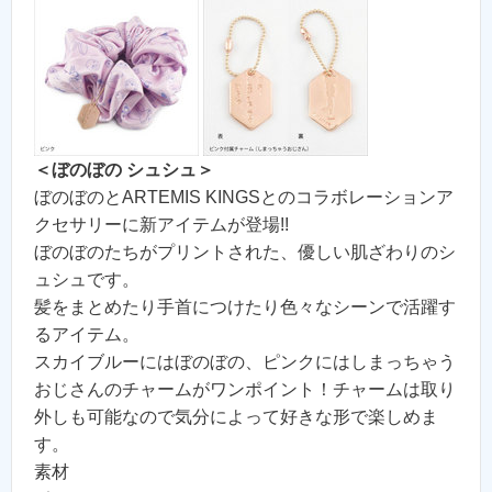
＜ぼのぼの シュシュ＞
ぼのぼのとARTEMIS KINGSとのコラボレーションア
クセサリーに新アイテムが登場!!
ぼのぼのたちがプリントされた、優しい肌ざわりのシ
ュシュです。
髪をまとめたり手首につけたり色々なシーンで活躍す
るアイテム。
スカイブルーにはぼのぼの、ピンクにはしまっちゃう
おじさんのチャームがワンポイント！チャームは取り
外しも可能なので気分によって好きな形で楽しめま
す。
素材