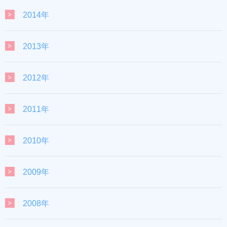
2014年
2013年
2012年
2011年
2010年
2009年
2008年