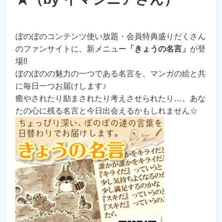
ぼのぼのコンテンツ使い放題・会員特典盛りだくさん
のファンサイトに、新メニュー
「きょうの名言」
が登
場!!
ぼのぼのの魅力の一つである名言を、マンガの絵と共
に毎日一つお届けします♪
癒やされたり励まされたり考えさせられたり…、あな
たの心に残る名言と今日出会えるかもしれません☆