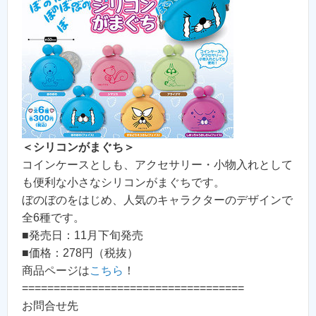
＜シリコンがまぐち＞
コインケースとしも、アクセサリー・小物入れとして
も便利な小さなシリコンがまぐちです。
ぼのぼのをはじめ、人気のキャラクターのデザインで
全6種です。
■発売日：11月下旬発売
■価格：278円（税抜）
商品ページは
こちら
！
===================================
お問合せ先