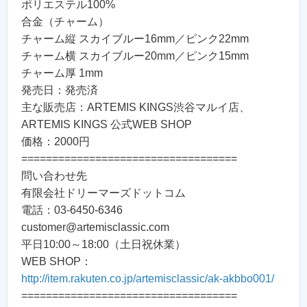
ポリエステル100%
合金（チャーム）
チャーム縦 スカイブルー16mm／ピンク22mm
チャーム横 スカイブルー20mm／ピンク15mm
チャーム厚 1mm
発売日：発売済
主な販売店：ARTEMIS KINGS渋谷マルイ店、
ARTEMIS KINGS 公式WEB SHOP
価格：2000円
===================================
問い合わせ先
有限会社ドリーマーズドットコム
電話：03-6450-6346
customer@artemisclassic.com
平日10:00～18:00（土日祝休業）
WEB SHOP：
http://item.rakuten.co.jp/artemisclassic/ak-akbbo001/
===================================