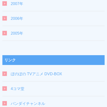
2007年
2006年
2005年
リンク
ぼのぼの TVアニメ DVD-BOX
4コマ堂
バンダイチャンネル