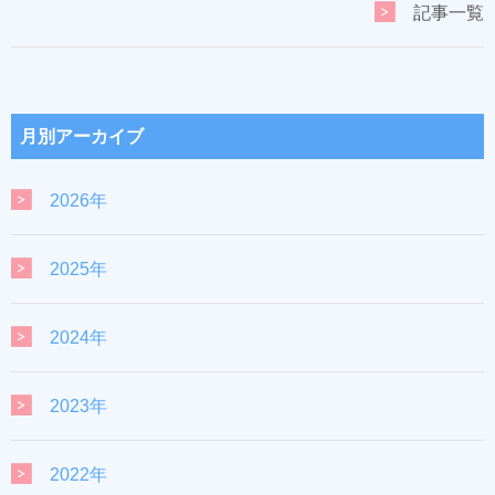
記事一覧
月別アーカイブ
2026年
2025年
2024年
2023年
2022年